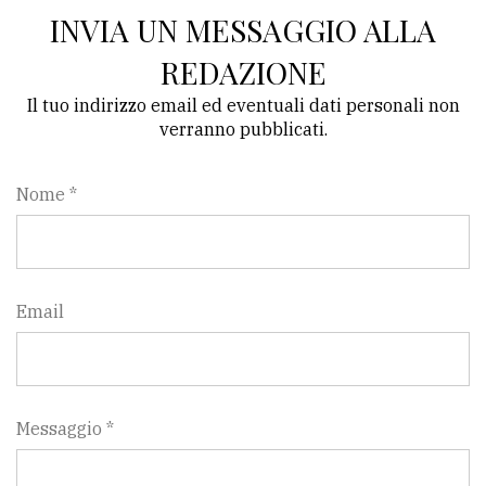
INVIA UN MESSAGGIO ALLA
REDAZIONE
Il tuo indirizzo email ed eventuali dati personali non
verranno pubblicati.
Nome *
Email
Messaggio *