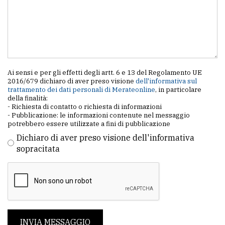
Ai sensi e per gli effetti degli artt. 6 e 13 del Regolamento UE
2016/679 dichiaro di aver preso visione
dell'informativa sul
trattamento dei dati personali di Merateonline
, in particolare
della finalità:
- Richiesta di contatto o richiesta di informazioni
- Pubblicazione: le informazioni contenute nel messaggio
potrebbero essere utilizzate a fini di pubblicazione
Dichiaro di aver preso visione dell'informativa
sopracitata
INVIA MESSAGGIO