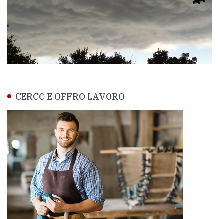
CERCO E OFFRO LAVORO