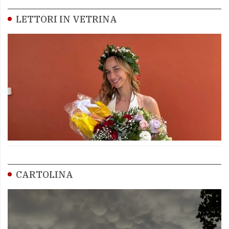
LETTORI IN VETRINA
CARTOLINA