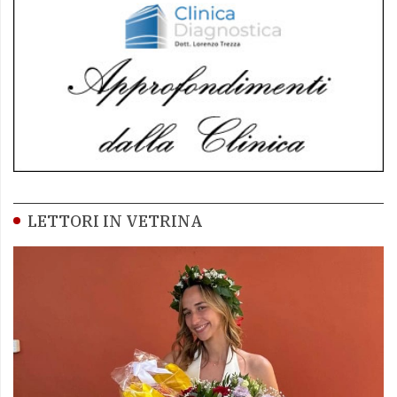
LETTORI IN VETRINA