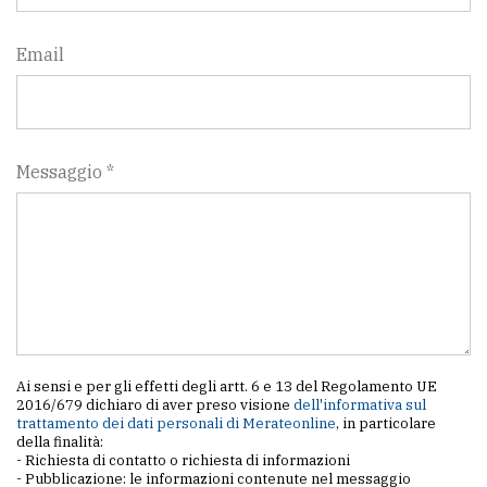
Email
Messaggio *
Ai sensi e per gli effetti degli artt. 6 e 13 del Regolamento UE
2016/679 dichiaro di aver preso visione
dell'informativa sul
trattamento dei dati personali di Merateonline
, in particolare
della finalità:
- Richiesta di contatto o richiesta di informazioni
- Pubblicazione: le informazioni contenute nel messaggio