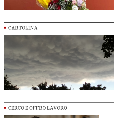
CARTOLINA
CERCO E OFFRO LAVORO