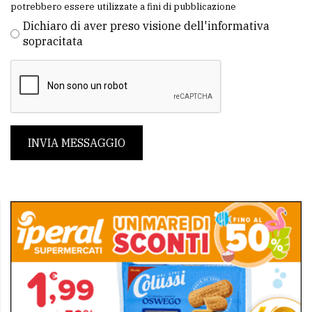
potrebbero essere utilizzate a fini di pubblicazione
Dichiaro di aver preso visione dell'informativa
sopracitata
INVIA MESSAGGIO