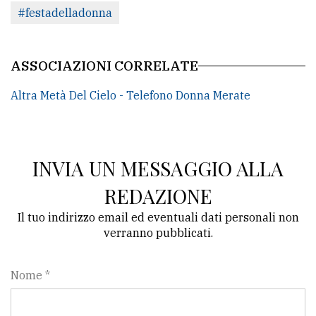
policy
#festadelladonna
ASSOCIAZIONI CORRELATE
Altra Metà Del Cielo - Telefono Donna Merate
INVIA UN MESSAGGIO ALLA
REDAZIONE
Il tuo indirizzo email ed eventuali dati personali non
verranno pubblicati.
Nome *