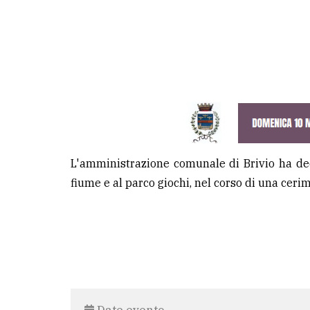
L'amministrazione comunale di Brivio ha deci
fiume e al parco giochi, nel corso di una ceri