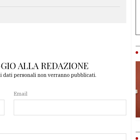
GGIO ALLA REDAZIONE
li dati personali non verranno pubblicati.
Email