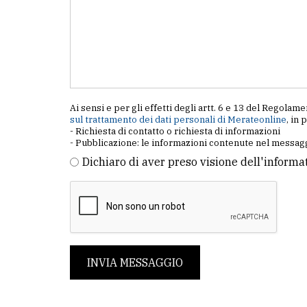
Ai sensi e per gli effetti degli artt. 6 e 13 del Regol
sul trattamento dei dati personali di Merateonline
, in 
- Richiesta di contatto o richiesta di informazioni
- Pubblicazione: le informazioni contenute nel messagg
Dichiaro di aver preso visione dell'informa
INVIA MESSAGGIO