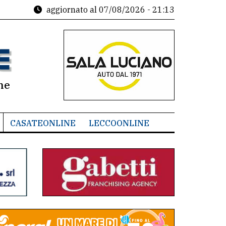
aggiornato al
07/08/2026 - 21:13
ne
CASATEONLINE
LECCOONLINE