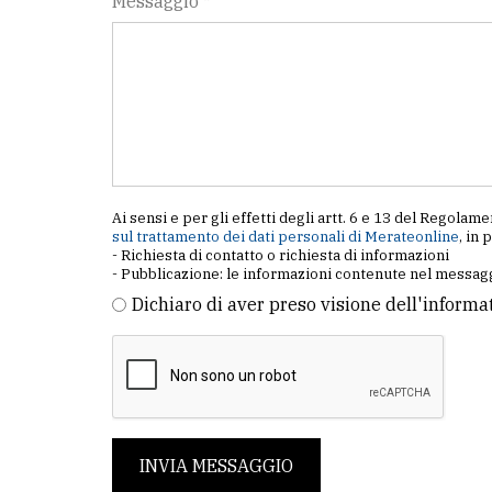
Messaggio *
Ai sensi e per gli effetti degli artt. 6 e 13 del Regol
sul trattamento dei dati personali di Merateonline
, in 
- Richiesta di contatto o richiesta di informazioni
- Pubblicazione: le informazioni contenute nel messagg
Dichiaro di aver preso visione dell'informa
INVIA MESSAGGIO