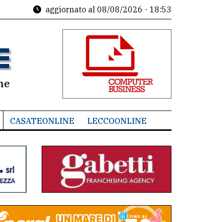
aggiornato al
08/08/2026 - 18:53
ne
CASATEONLINE
LECCOONLINE