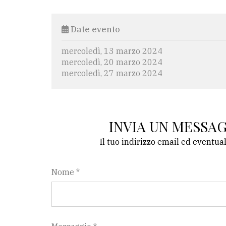
Date evento
mercoledì, 13 marzo 2024
mercoledì, 20 marzo 2024
mercoledì, 27 marzo 2024
INVIA UN MESSA
Il tuo indirizzo email ed eventua
Nome *