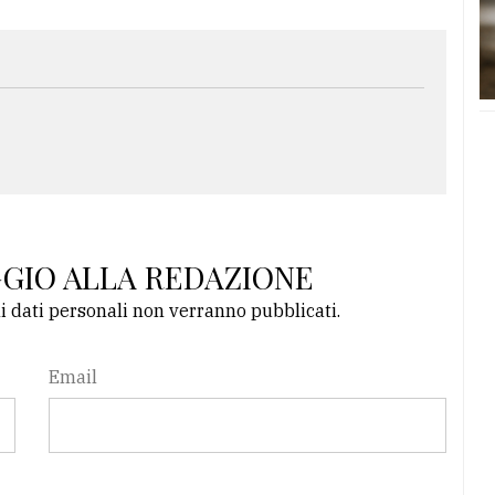
GGIO ALLA REDAZIONE
li dati personali non verranno pubblicati.
Email