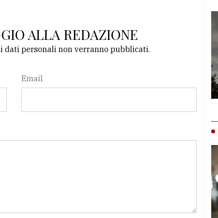
GGIO ALLA REDAZIONE
li dati personali non verranno pubblicati.
Email