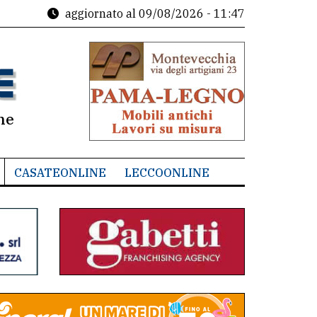
aggiornato al
09/08/2026 - 11:47
ne
CASATEONLINE
LECCOONLINE