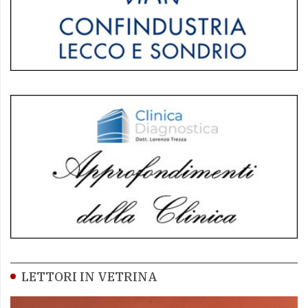
LETTORI IN VETRINA