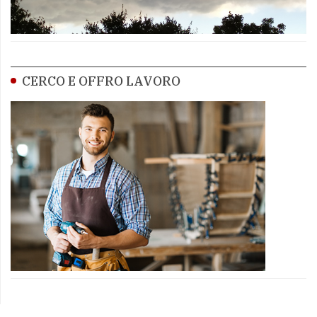
CERCO E OFFRO LAVORO