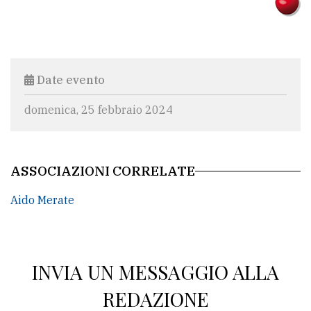
Date evento
domenica, 25 febbraio 2024
ASSOCIAZIONI CORRELATE
Aido Merate
INVIA UN MESSAGGIO ALLA
REDAZIONE