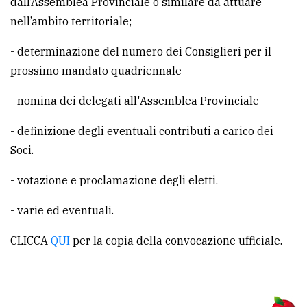
dall’Assemblea Provinciale o similare da attuare
policy
nell’ambito territoriale;
- determinazione del numero dei Consiglieri per il
prossimo mandato quadriennale
- nomina dei delegati all'Assemblea Provinciale
- definizione degli eventuali contributi a carico dei
Soci.
- votazione e proclamazione degli eletti.
- varie ed eventuali.
CLICCA
QUI
per la copia della convocazione ufficiale.