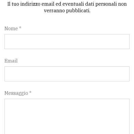
Il tuo indirizzo email ed eventuali dati personali non
verranno pubblicati.
Nome *
Email
Messaggio *