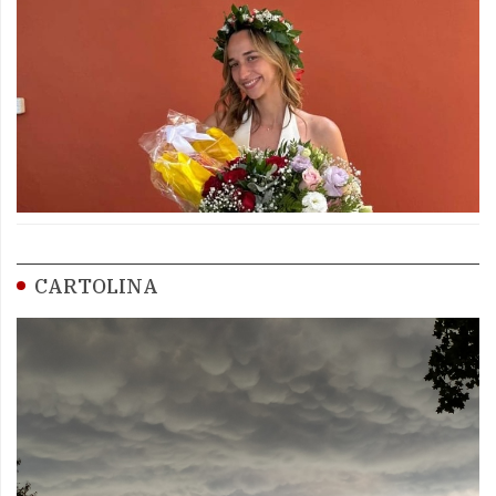
CARTOLINA