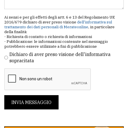
Ai sensi e per gli effetti degli artt. 6 e 13 del Regolamento UE
2016/679 dichiaro di aver preso visione
dell'informativa sul
trattamento dei dati personali di Merateonline
, in particolare
della finalità:
- Richiesta di contatto o richiesta di informazioni
- Pubblicazione: le informazioni contenute nel messaggio
potrebbero essere utilizzate a fini di pubblicazione
Dichiaro di aver preso visione dell'informativa
sopracitata
INVIA MESSAGGIO