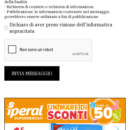
della finalità:
- Richiesta di contatto o richiesta di informazioni
- Pubblicazione: le informazioni contenute nel messaggio
potrebbero essere utilizzate a fini di pubblicazione
Dichiaro di aver preso visione dell'informativa
sopracitata
INVIA MESSAGGIO