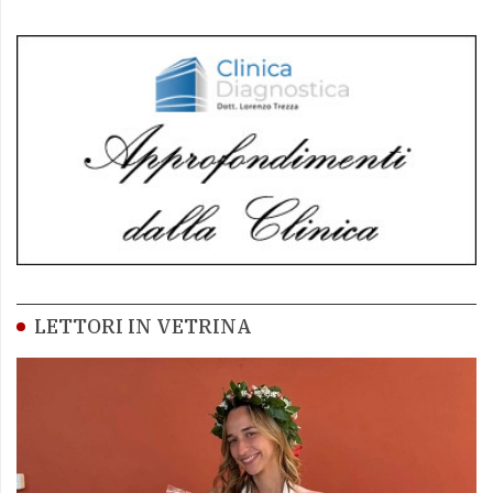
LETTORI IN VETRINA