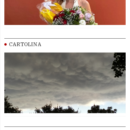
CARTOLINA