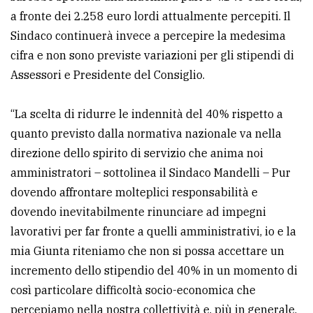
a fronte dei 2.258 euro lordi attualmente percepiti. Il
Sindaco continuerà invece a percepire la medesima
cifra e non sono previste variazioni per gli stipendi di
Assessori e Presidente del Consiglio.
“La scelta di ridurre le indennità del 40% rispetto a
quanto previsto dalla normativa nazionale va nella
direzione dello spirito di servizio che anima noi
amministratori – sottolinea il Sindaco Mandelli – Pur
dovendo affrontare molteplici responsabilità e
dovendo inevitabilmente rinunciare ad impegni
lavorativi per far fronte a quelli amministrativi, io e la
mia Giunta riteniamo che non si possa accettare un
incremento dello stipendio del 40% in un momento di
così particolare difficoltà socio-economica che
percepiamo nella nostra collettività e, più in generale,