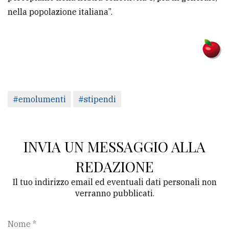
nella popolazione italiana”.
#emolumenti
#stipendi
INVIA UN MESSAGGIO ALLA
REDAZIONE
Il tuo indirizzo email ed eventuali dati personali non
verranno pubblicati.
Nome *