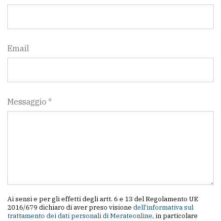
Email
Messaggio *
Ai sensi e per gli effetti degli artt. 6 e 13 del Regolamento UE
2016/679 dichiaro di aver preso visione
dell'informativa sul
trattamento dei dati personali di Merateonline
, in particolare