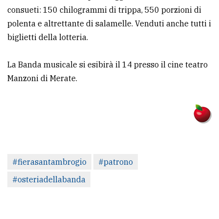
consueti: 150 chilogrammi di trippa, 550 porzioni di
polenta e altrettante di salamelle. Venduti anche tutti i
biglietti della lotteria.
La Banda musicale si esibirà il 14 presso il cine teatro
Manzoni di Merate.
#fierasantambrogio
#patrono
#osteriadellabanda