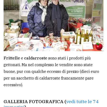
Frittelle
e
caldarroste
sono stati i prodotti più
gettonati. Ma nel complesso le vendite sono state
buone, pur con qualche eccesso di prezzo (dieci euro
per un sacchetto di caldarroste francamente pare
eccessivo).
GALLERIA FOTOGRAFICA (
vedi tutte le 74
immagini
)