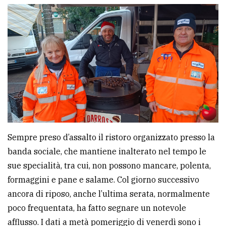
Sempre preso d’assalto il ristoro organizzato presso la
banda sociale, che mantiene inalterato nel tempo le
sue specialità, tra cui, non possono mancare, polenta,
formaggini e pane e salame. Col giorno successivo
ancora di riposo, anche l’ultima serata, normalmente
poco frequentata, ha fatto segnare un notevole
afflusso. I dati a metà pomeriggio di venerdì sono i