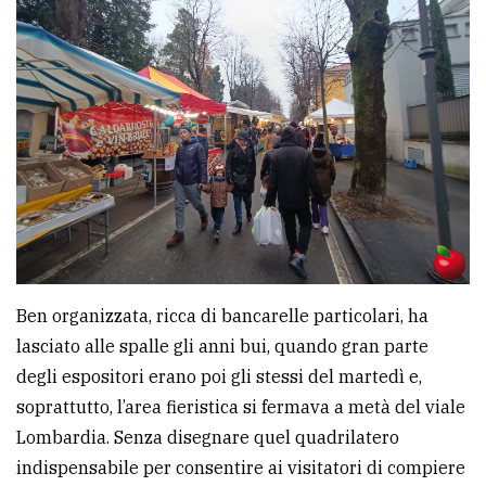
policy
Ben organizzata, ricca di bancarelle particolari, ha
lasciato alle spalle gli anni bui, quando gran parte
degli espositori erano poi gli stessi del martedì e,
soprattutto, l’area fieristica si fermava a metà del viale
Lombardia. Senza disegnare quel quadrilatero
indispensabile per consentire ai visitatori di compiere