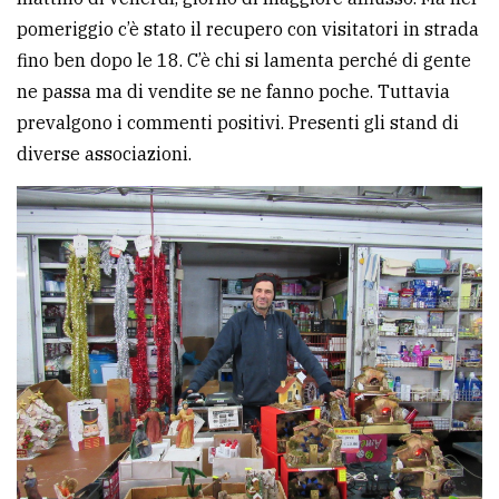
pomeriggio c’è stato il recupero con visitatori in strada
fino ben dopo le 18. C’è chi si lamenta perché di gente
ne passa ma di vendite se ne fanno poche. Tuttavia
prevalgono i commenti positivi. Presenti gli stand di
diverse associazioni.