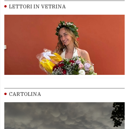
LETTORI IN VETRINA
CARTOLINA