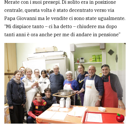
Merate con i suoi presepi. Di solito era in posizione
centrale, questa volta è stato decentrato verso via
Papa Giovanni ma le vendite ci sono state ugualmente.
“Mi dispiace tanto – ci ha detto – chiudere ma dopo
tanti anni è ora anche per me di andare in pensione”