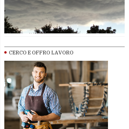
CERCO E OFFRO LAVORO