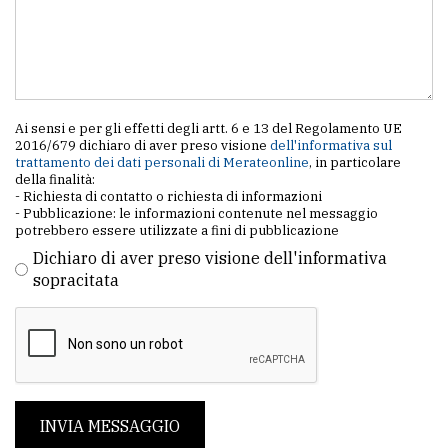
Ai sensi e per gli effetti degli artt. 6 e 13 del Regolamento UE
2016/679 dichiaro di aver preso visione
dell'informativa sul
trattamento dei dati personali di Merateonline
, in particolare
della finalità:
- Richiesta di contatto o richiesta di informazioni
- Pubblicazione: le informazioni contenute nel messaggio
potrebbero essere utilizzate a fini di pubblicazione
Dichiaro di aver preso visione dell'informativa
sopracitata
INVIA MESSAGGIO