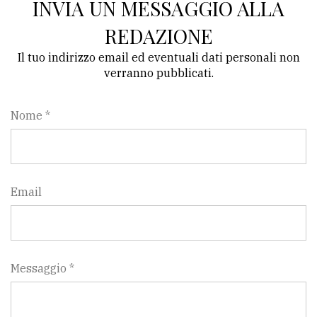
INVIA UN MESSAGGIO ALLA
REDAZIONE
Il tuo indirizzo email ed eventuali dati personali non
verranno pubblicati.
Nome *
Email
Messaggio *