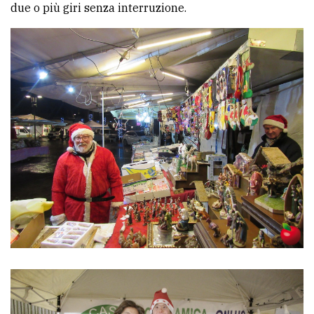
due o più giri senza interruzione.