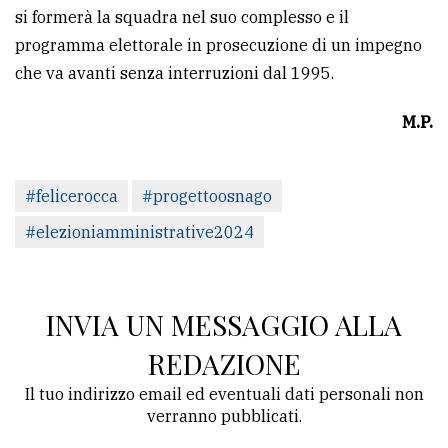
si formerà la squadra nel suo complesso e il
programma elettorale in prosecuzione di un impegno
che va avanti senza interruzioni dal 1995.
M.P.
#felicerocca
#progettoosnago
#elezioniamministrative2024
INVIA UN MESSAGGIO ALLA
REDAZIONE
Il tuo indirizzo email ed eventuali dati personali non
verranno pubblicati.