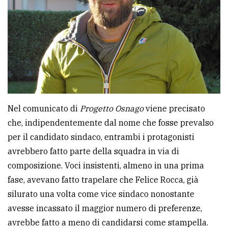
policy
Nel comunicato di
Progetto Osnago
viene precisato
che, indipendentemente dal nome che fosse prevalso
per il candidato sindaco, entrambi i protagonisti
avrebbero fatto parte della squadra in via di
composizione. Voci insistenti, almeno in una prima
fase, avevano fatto trapelare che Felice Rocca, già
silurato una volta come vice sindaco nonostante
avesse incassato il maggior numero di preferenze,
avrebbe fatto a meno di candidarsi come stampella.