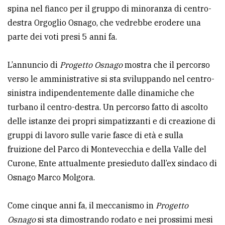
spina nel fianco per il gruppo di minoranza di centro-
destra Orgoglio Osnago, che vedrebbe erodere una
parte dei voti presi 5 anni fa.
L’annuncio di
Progetto Osnago
mostra che il percorso
verso le amministrative si sta sviluppando nel centro-
sinistra indipendentemente dalle dinamiche che
turbano il centro-destra. Un percorso fatto di ascolto
delle istanze dei propri simpatizzanti e di creazione di
gruppi di lavoro sulle varie fasce di età e sulla
fruizione del Parco di Montevecchia e della Valle del
Curone, Ente attualmente presieduto dall’ex sindaco di
Osnago Marco Molgora.
Come cinque anni fa, il meccanismo in
Progetto
Osnago
si sta dimostrando rodato e nei prossimi mesi