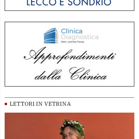
LETTORI IN VETRINA