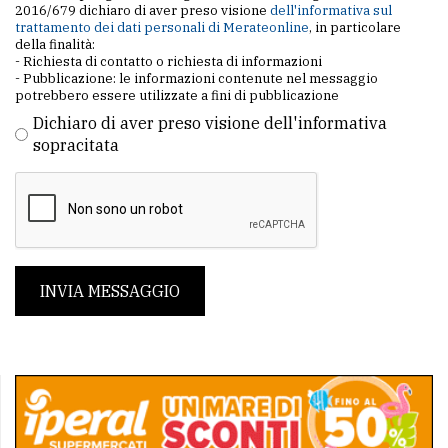
2016/679 dichiaro di aver preso visione
dell'informativa sul
trattamento dei dati personali di Merateonline
, in particolare
della finalità:
- Richiesta di contatto o richiesta di informazioni
- Pubblicazione: le informazioni contenute nel messaggio
potrebbero essere utilizzate a fini di pubblicazione
Dichiaro di aver preso visione dell'informativa
sopracitata
INVIA MESSAGGIO