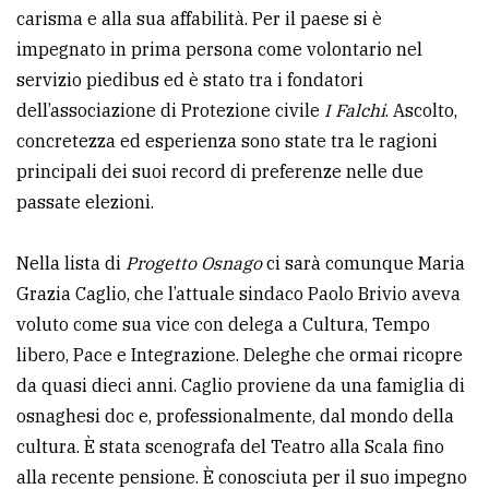
carisma e alla sua affabilità. Per il paese si è
impegnato in prima persona come volontario nel
servizio piedibus ed è stato tra i fondatori
dell’associazione di Protezione civile
I Falchi
. Ascolto,
concretezza ed esperienza sono state tra le ragioni
principali dei suoi record di preferenze nelle due
passate elezioni.
Nella lista di
Progetto Osnago
ci sarà comunque Maria
Grazia Caglio, che l’attuale sindaco Paolo Brivio aveva
voluto come sua vice con delega a Cultura, Tempo
libero, Pace e Integrazione. Deleghe che ormai ricopre
da quasi dieci anni. Caglio proviene da una famiglia di
osnaghesi doc e, professionalmente, dal mondo della
cultura. È stata scenografa del Teatro alla Scala fino
alla recente pensione. È conosciuta per il suo impegno