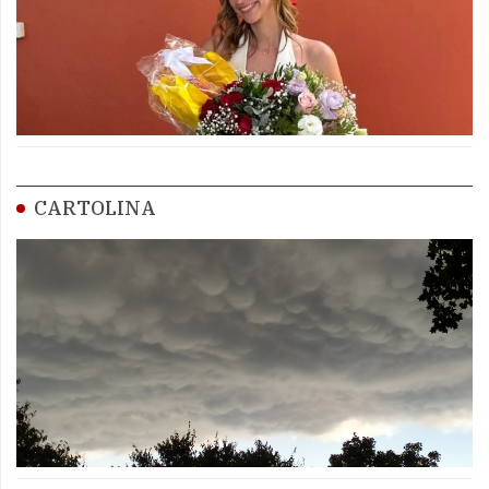
CARTOLINA