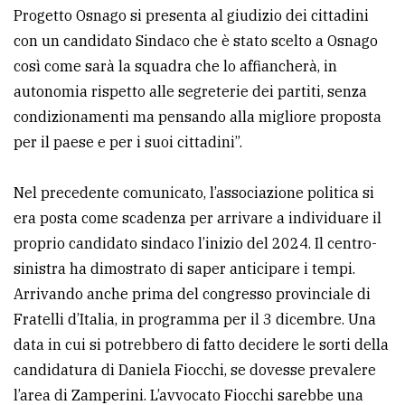
Progetto Osnago si presenta al giudizio dei cittadini
con un candidato Sindaco che è stato scelto a Osnago
così come sarà la squadra che lo affiancherà, in
autonomia rispetto alle segreterie dei partiti, senza
condizionamenti ma pensando alla migliore proposta
per il paese e per i suoi cittadini”.
Nel precedente comunicato, l’associazione politica si
era posta come scadenza per arrivare a individuare il
proprio candidato sindaco l’inizio del 2024. Il centro-
sinistra ha dimostrato di saper anticipare i tempi.
Arrivando anche prima del congresso provinciale di
Fratelli d’Italia, in programma per il 3 dicembre. Una
data in cui si potrebbero di fatto decidere le sorti della
candidatura di Daniela Fiocchi, se dovesse prevalere
l’area di Zamperini. L’avvocato Fiocchi sarebbe una