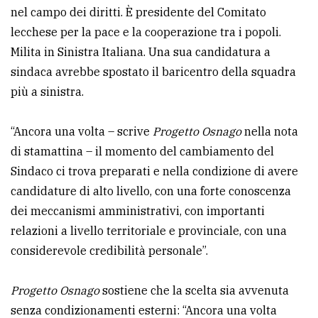
nel campo dei diritti. È presidente del Comitato
lecchese per la pace e la cooperazione tra i popoli.
Milita in Sinistra Italiana. Una sua candidatura a
sindaca avrebbe spostato il baricentro della squadra
più a sinistra.
“Ancora una volta – scrive
Progetto Osnago
nella nota
di stamattina – il momento del cambiamento del
Sindaco ci trova preparati e nella condizione di avere
candidature di alto livello, con una forte conoscenza
dei meccanismi amministrativi, con importanti
relazioni a livello territoriale e provinciale, con una
considerevole credibilità personale”.
Progetto Osnago
sostiene che la scelta sia avvenuta
senza condizionamenti esterni: “Ancora una volta