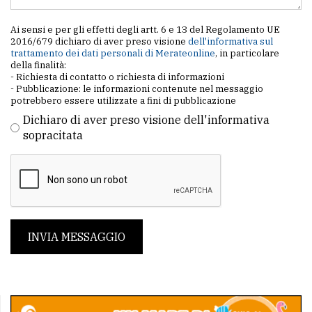
Ai sensi e per gli effetti degli artt. 6 e 13 del Regolamento UE
2016/679 dichiaro di aver preso visione
dell'informativa sul
trattamento dei dati personali di Merateonline
, in particolare
della finalità:
- Richiesta di contatto o richiesta di informazioni
- Pubblicazione: le informazioni contenute nel messaggio
potrebbero essere utilizzate a fini di pubblicazione
Dichiaro di aver preso visione dell'informativa
sopracitata
INVIA MESSAGGIO