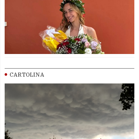
CARTOLINA