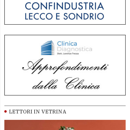
LETTORI IN VETRINA