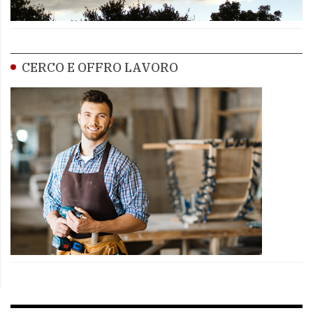
CERCO E OFFRO LAVORO