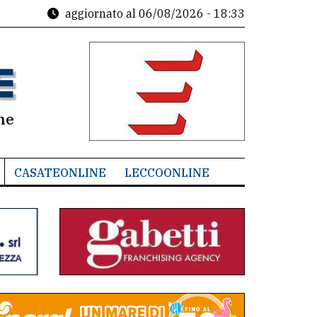
aggiornato al
06/08/2026 - 18:33
ne
CASATEONLINE
LECCOONLINE