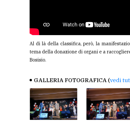
Al di là della classifica, però, la manifestazi
tema della donazione di organi e a raccoglier
Bosisio.
GALLERIA FOTOGRAFICA (
vedi tu