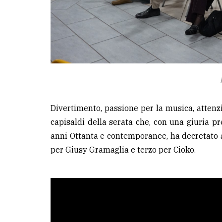
Divertimento, passione per la musica, attenzi
capisaldi della serata che, con una giuria pr
anni Ottanta e contemporanee, ha decretato a
per Giusy Gramaglia e terzo per Cioko.