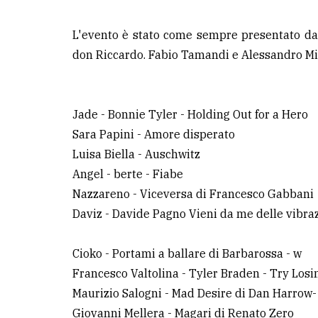
L'evento è stato come sempre presentato da
don Riccardo. Fabio Tamandi e Alessandro Mil
Jade - Bonnie Tyler - Holding Out for a Hero
Sara Papini - Amore disperato
Luisa Biella - Auschwitz
Angel - berte - Fiabe
Nazzareno - Viceversa di Francesco Gabbani
Daviz - Davide Pagno Vieni da me delle vibra
Cioko - Portami a ballare di Barbarossa - w
Francesco Valtolina - Tyler Braden - Try Los
Maurizio Salogni - Mad Desire di Dan Harrow-
Giovanni Mellera - Magari di Renato Zero