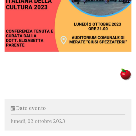
policy
Date evento
lunedì, 02 ottobre 2023