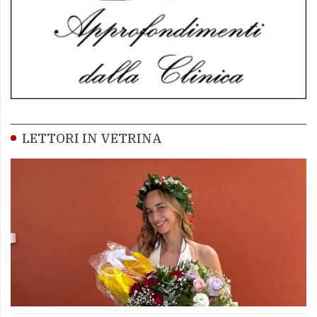
LETTORI IN VETRINA