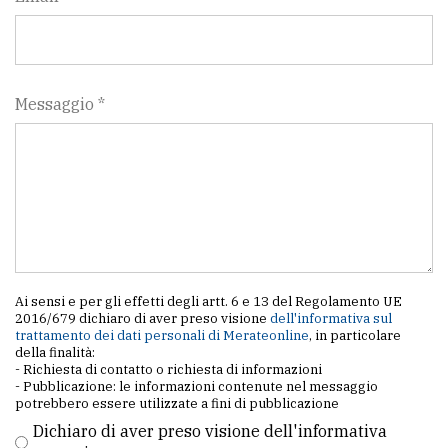
Messaggio *
Ai sensi e per gli effetti degli artt. 6 e 13 del Regolamento UE
2016/679 dichiaro di aver preso visione
dell'informativa sul
trattamento dei dati personali di Merateonline
, in particolare
della finalità:
- Richiesta di contatto o richiesta di informazioni
- Pubblicazione: le informazioni contenute nel messaggio
potrebbero essere utilizzate a fini di pubblicazione
Dichiaro di aver preso visione dell'informativa