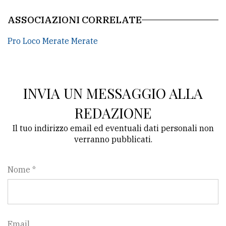
ASSOCIAZIONI CORRELATE
Pro Loco Merate Merate
INVIA UN MESSAGGIO ALLA
REDAZIONE
Il tuo indirizzo email ed eventuali dati personali non
verranno pubblicati.
Nome *
Email