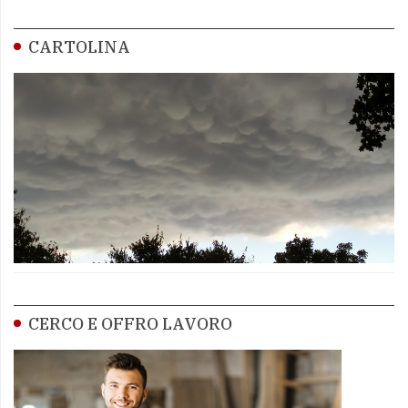
CARTOLINA
CERCO E OFFRO LAVORO