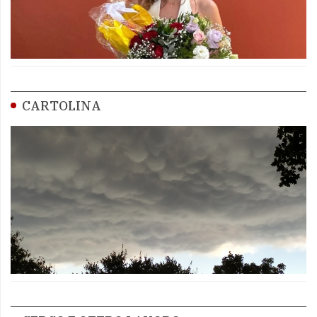
CARTOLINA