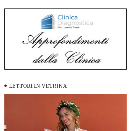
LETTORI IN VETRINA