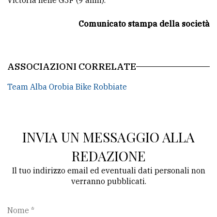
Victoria nelle G3F (9 anni).
Comunicato stampa della società
ASSOCIAZIONI CORRELATE
Team Alba Orobia Bike Robbiate
INVIA UN MESSAGGIO ALLA
REDAZIONE
Il tuo indirizzo email ed eventuali dati personali non
verranno pubblicati.
Nome *