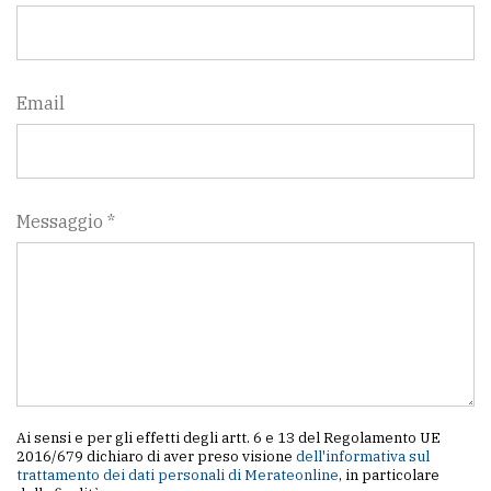
Email
Messaggio *
Ai sensi e per gli effetti degli artt. 6 e 13 del Regolamento UE
2016/679 dichiaro di aver preso visione
dell'informativa sul
trattamento dei dati personali di Merateonline
, in particolare