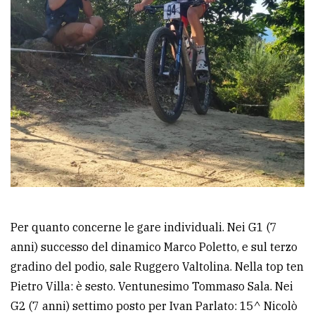
Per quanto concerne le gare individuali. Nei G1 (7
anni) successo del dinamico Marco Poletto, e sul terzo
gradino del podio, sale Ruggero Valtolina. Nella top ten
Pietro Villa: è sesto. Ventunesimo Tommaso Sala. Nei
G2 (7 anni) settimo posto per Ivan Parlato: 15^ Nicolò