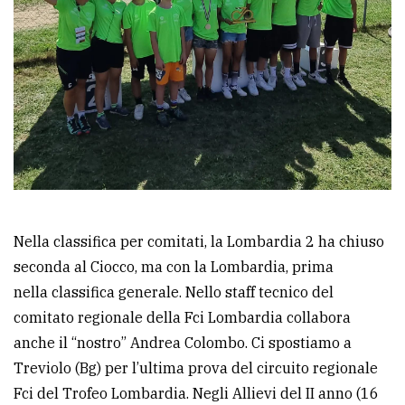
policy
Nella classifica per comitati, la Lombardia 2 ha chiuso
seconda al Ciocco, ma con la Lombardia, prima
nella classifica generale. Nello staff tecnico del
comitato regionale della Fci Lombardia collabora
anche il “nostro” Andrea Colombo. Ci spostiamo a
Treviolo (Bg) per l’ultima prova del circuito regionale
Fci del Trofeo Lombardia. Negli Allievi del II anno (16