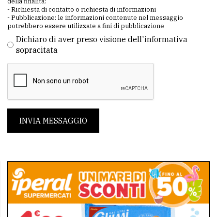
della finalità:
- Richiesta di contatto o richiesta di informazioni
- Pubblicazione: le informazioni contenute nel messaggio
potrebbero essere utilizzate a fini di pubblicazione
Dichiaro di aver preso visione dell'informativa
sopracitata
INVIA MESSAGGIO