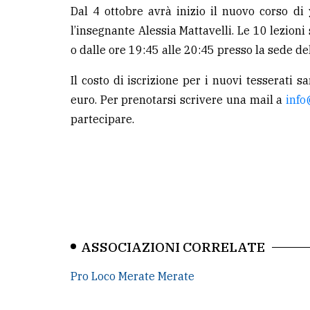
Dal 4 ottobre avrà inizio il nuovo corso di
l’insegnante Alessia Mattavelli. Le 10 lezioni
o dalle ore 19:45 alle 20:45 presso la sede d
Il costo di iscrizione per i nuovi tesserati s
euro. Per prenotarsi scrivere una mail a
info
partecipare.
ASSOCIAZIONI CORRELATE
Pro Loco Merate Merate