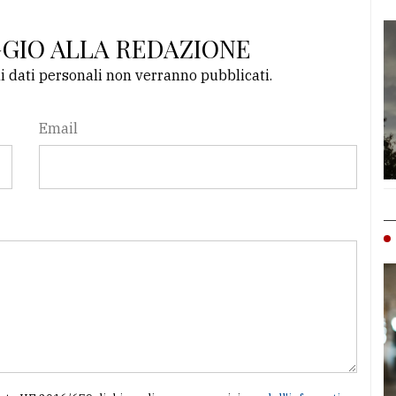
GGIO ALLA REDAZIONE
li dati personali non verranno pubblicati.
Email