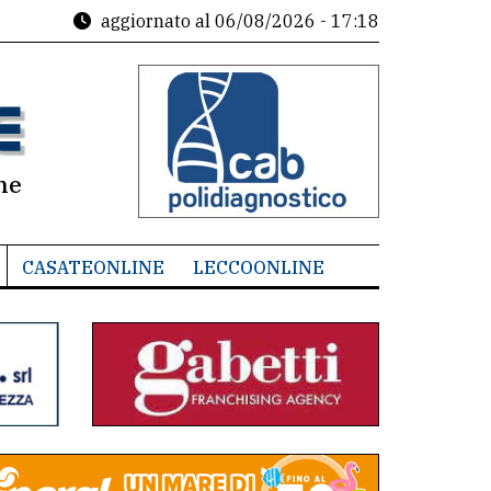
aggiornato al
06/08/2026 - 17:18
ne
CASATEONLINE
LECCOONLINE