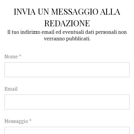
policy
INVIA UN MESSAGGIO ALLA
REDAZIONE
Il tuo indirizzo email ed eventuali dati personali non
verranno pubblicati.
Nome *
Email
Messaggio *