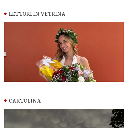
LETTORI IN VETRINA
CARTOLINA