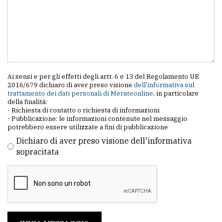
Ai sensi e per gli effetti degli artt. 6 e 13 del Regolamento UE
2016/679 dichiaro di aver preso visione
dell'informativa sul
trattamento dei dati personali di Merateonline
, in particolare
della finalità:
- Richiesta di contatto o richiesta di informazioni
- Pubblicazione: le informazioni contenute nel messaggio
potrebbero essere utilizzate a fini di pubblicazione
Dichiaro di aver preso visione dell'informativa
sopracitata