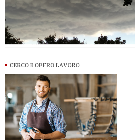
CERCO E OFFRO LAVORO