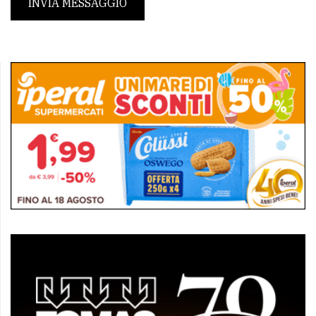
INVIA MESSAGGIO