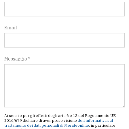
Email
Messaggio *
Ai sensi e per gli effetti degli artt. 6 e 13 del Regolamento UE
2016/679 dichiaro di aver preso visione
dell'informativa sul
trattamento dei dati personali di Merateonline
, in particolare