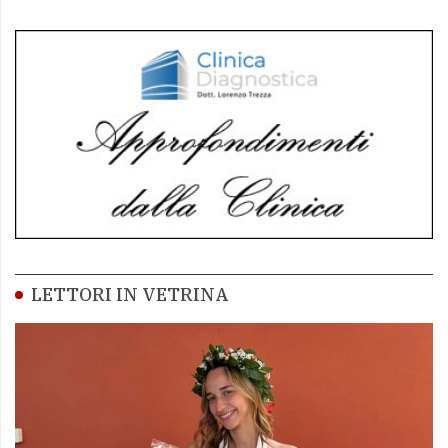
LETTORI IN VETRINA