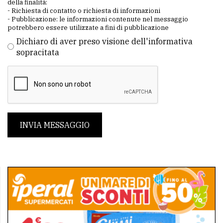
della finalità:
- Richiesta di contatto o richiesta di informazioni
- Pubblicazione: le informazioni contenute nel messaggio
potrebbero essere utilizzate a fini di pubblicazione
Dichiaro di aver preso visione dell'informativa
sopracitata
INVIA MESSAGGIO