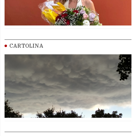
CARTOLINA