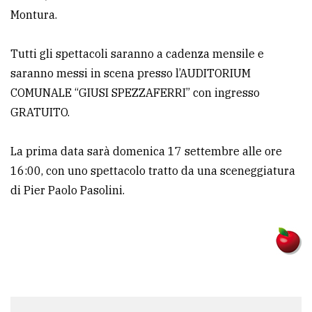
Montura.
Tutti gli spettacoli saranno a cadenza mensile e
saranno messi in scena presso l’AUDITORIUM
COMUNALE “GIUSI SPEZZAFERRI” con ingresso
GRATUITO.
La prima data sarà domenica 17 settembre alle ore
16:00, con uno spettacolo tratto da una sceneggiatura
di Pier Paolo Pasolini.