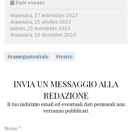
Date evento
domenica, 17 settembre 2023
domenica, 15 ottobre 2023
sabato, 25 novembre 2023
domenica, 10 dicembre 2023
#rassegnateatrale
#teatro
INVIA UN MESSAGGIO ALLA
REDAZIONE
Il tuo indirizzo email ed eventuali dati personali non
verranno pubblicati.
Nome *