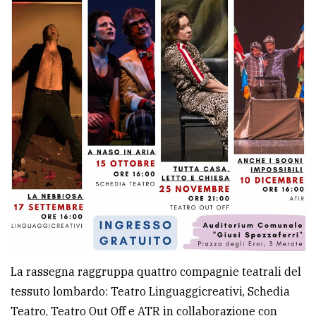
policy
La rassegna raggruppa quattro compagnie teatrali del
tessuto lombardo: Teatro Linguaggicreativi, Schedia
Teatro, Teatro Out Off e ATR in collaborazione con