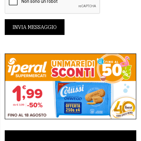
INVIA MESSAGGIO