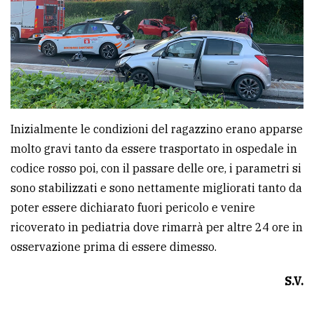
policy
Inizialmente le condizioni del ragazzino erano apparse
molto gravi tanto da essere trasportato in ospedale in
codice rosso poi, con il passare delle ore, i parametri si
sono stabilizzati e sono nettamente migliorati tanto da
poter essere dichiarato fuori pericolo e venire
ricoverato in pediatria dove rimarrà per altre 24 ore in
osservazione prima di essere dimesso.
S.V.