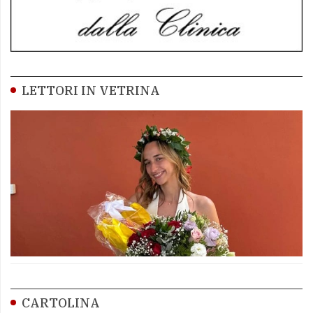
LETTORI IN VETRINA
CARTOLINA