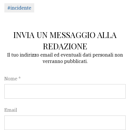
#incidente
INVIA UN MESSAGGIO ALLA
REDAZIONE
Il tuo indirizzo email ed eventuali dati personali non
verranno pubblicati.
Nome *
Email