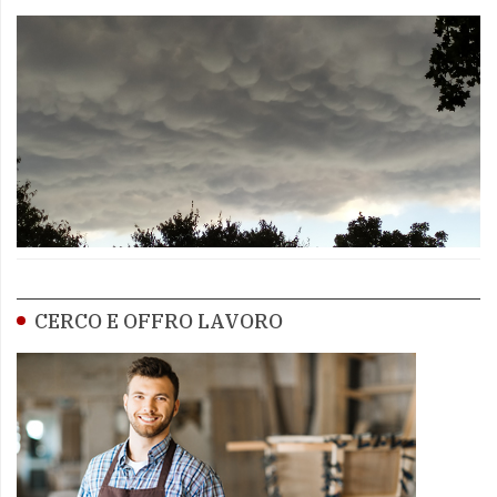
CERCO E OFFRO LAVORO