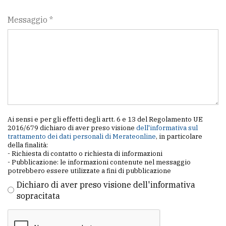
Messaggio *
Ai sensi e per gli effetti degli artt. 6 e 13 del Regolamento UE
2016/679 dichiaro di aver preso visione
dell'informativa sul
trattamento dei dati personali di Merateonline
, in particolare
della finalità:
- Richiesta di contatto o richiesta di informazioni
- Pubblicazione: le informazioni contenute nel messaggio
potrebbero essere utilizzate a fini di pubblicazione
Dichiaro di aver preso visione dell'informativa
sopracitata