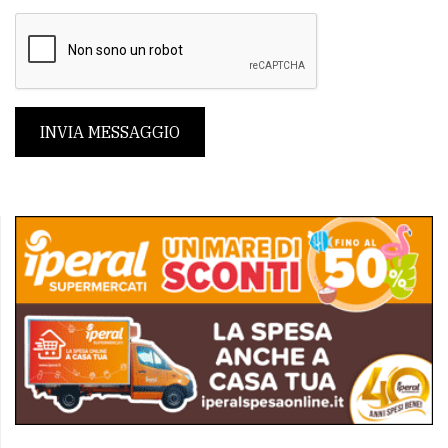
INVIA MESSAGGIO