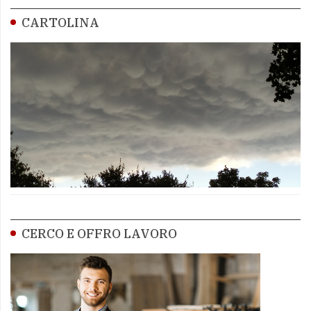
CARTOLINA
CERCO E OFFRO LAVORO