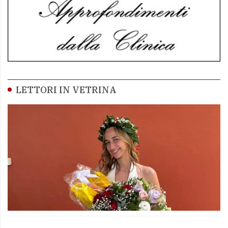
LETTORI IN VETRINA