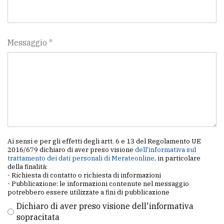
policy
Messaggio *
Ai sensi e per gli effetti degli artt. 6 e 13 del Regolamento UE
2016/679 dichiaro di aver preso visione
dell'informativa sul
trattamento dei dati personali di Merateonline
, in particolare
della finalità:
- Richiesta di contatto o richiesta di informazioni
- Pubblicazione: le informazioni contenute nel messaggio
potrebbero essere utilizzate a fini di pubblicazione
Dichiaro di aver preso visione dell'informativa
sopracitata