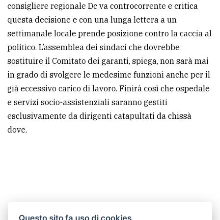
consigliere regionale Dc va controcorrente e critica
questa decisione e con una lunga lettera a un
settimanale locale prende posizione contro la caccia al
politico. L’assemblea dei sindaci che dovrebbe
sostituire il Comitato dei garanti, spiega, non sarà mai
in grado di svolgere le medesime funzioni anche per il
già eccessivo carico di lavoro. Finirà così che ospedale
e servizi socio-assistenziali saranno gestiti
esclusivamente da dirigenti catapultati da chissà
dove.
Questo sito fa uso di cookies