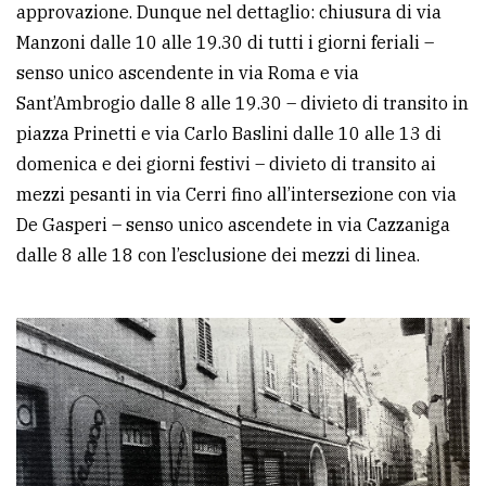
approvazione. Dunque nel dettaglio: chiusura di via
Manzoni dalle 10 alle 19.30 di tutti i giorni feriali –
senso unico ascendente in via Roma e via
Sant’Ambrogio dalle 8 alle 19.30 – divieto di transito in
piazza Prinetti e via Carlo Baslini dalle 10 alle 13 di
domenica e dei giorni festivi – divieto di transito ai
mezzi pesanti in via Cerri fino all’intersezione con via
De Gasperi – senso unico ascendete in via Cazzaniga
dalle 8 alle 18 con l’esclusione dei mezzi di linea.