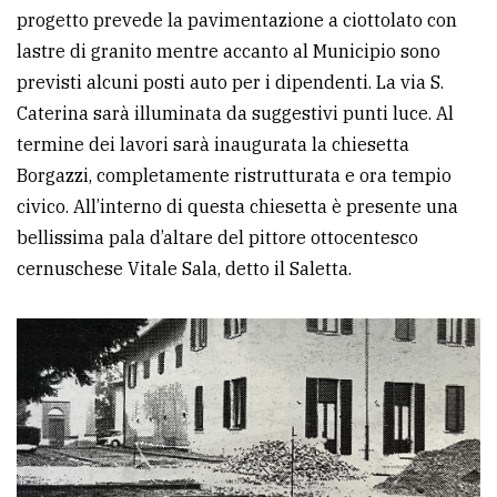
progetto prevede la pavimentazione a ciottolato con
lastre di granito mentre accanto al Municipio sono
previsti alcuni posti auto per i dipendenti. La via S.
Caterina sarà illuminata da suggestivi punti luce. Al
termine dei lavori sarà inaugurata la chiesetta
Borgazzi, completamente ristrutturata e ora tempio
civico. All’interno di questa chiesetta è presente una
bellissima pala d’altare del pittore ottocentesco
cernuschese Vitale Sala, detto il Saletta.