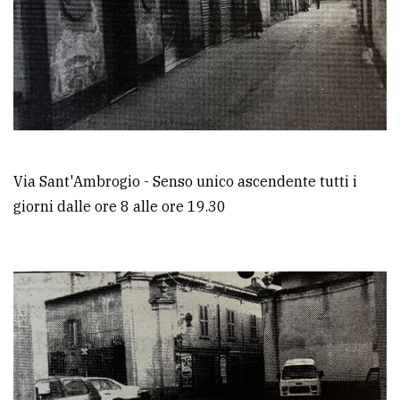
Via Sant'Ambrogio - Senso unico ascendente tutti i
giorni dalle ore 8 alle ore 19.30