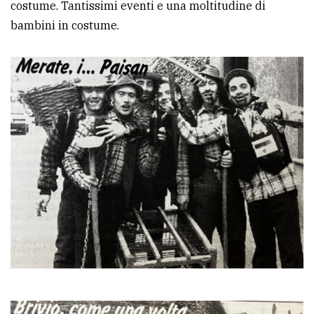
costume. Tantissimi eventi e una moltitudine di
bambini in costume.