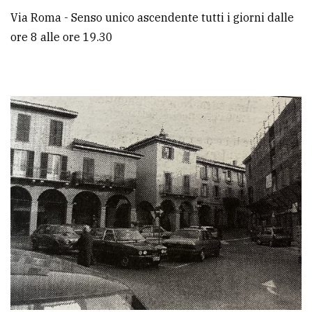
Via Roma - Senso unico ascendente tutti i giorni dalle
ore 8 alle ore 19.30