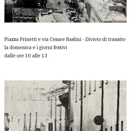
Piazza Prinetti e via Cesare Baslini - Divieto di transito
la domenica e i giorni festivi
dalle ore 10 alle 13