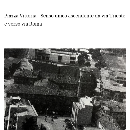
Piazza Vittoria - Senso unico ascendente da via Trieste
e verso via Roma