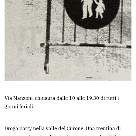
Via Manzoni, chiusura dalle 10 alle 19.30 di tutti i
giorni feriali
Droga party nella valle del Curone. Una trentina di