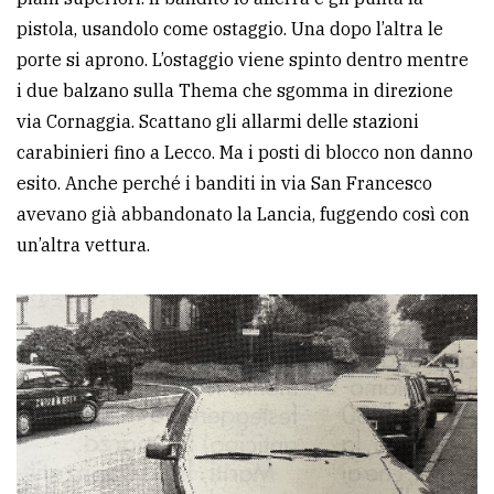
pistola, usandolo come ostaggio. Una dopo l’altra le
porte si aprono. L’ostaggio viene spinto dentro mentre
i due balzano sulla Thema che sgomma in direzione
via Cornaggia. Scattano gli allarmi delle stazioni
carabinieri fino a Lecco. Ma i posti di blocco non danno
esito. Anche perché i banditi in via San Francesco
avevano già abbandonato la Lancia, fuggendo così con
un’altra vettura.