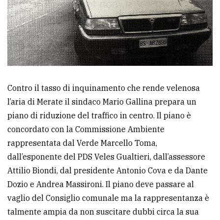
Contro il tasso di inquinamento che rende velenosa
l’aria di Merate il sindaco Mario Gallina prepara un
piano di riduzione del traffico in centro. Il piano è
concordato con la Commissione Ambiente
rappresentata dal Verde Marcello Toma,
dall’esponente del PDS Veles Gualtieri, dall’assessore
Attilio Biondi, dal presidente Antonio Cova e da Dante
Dozio e Andrea Massironi. Il piano deve passare al
vaglio del Consiglio comunale ma la rappresentanza è
talmente ampia da non suscitare dubbi circa la sua