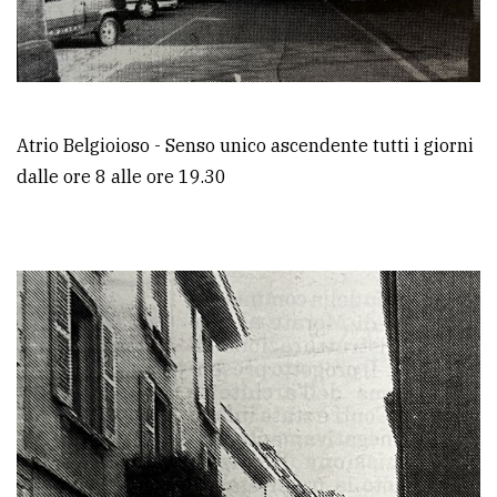
Atrio Belgioioso - Senso unico ascendente tutti i giorni
dalle ore 8 alle ore 19.30