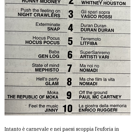
Intanto è carnevale e nei paesi scoppia l’euforia in