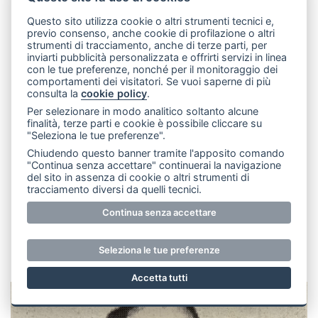
Questo sito utilizza cookie o altri strumenti tecnici e,
previo consenso, anche cookie di profilazione o altri
strumenti di tracciamento, anche di terze parti, per
inviarti pubblicità personalizzata e offrirti servizi in linea
con le tue preferenze, nonché per il monitoraggio dei
comportamenti dei visitatori. Se vuoi saperne di più
consulta la
cookie policy
.
Per selezionare in modo analitico soltanto alcune
finalità, terze parti e cookie è possibile cliccare su
"Seleziona le tue preferenze".
Chiudendo questo banner tramite l'apposito comando
"Continua senza accettare" continuerai la navigazione
del sito in assenza di cookie o altri strumenti di
tracciamento diversi da quelli tecnici.
Continua senza accettare
Seleziona le tue preferenze
Accetta tutti