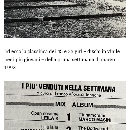
Ed ecco la classifica dei 45 e 33 giri – dischi in vinile
per i più giovani – della prima settimana di marzo
1993.