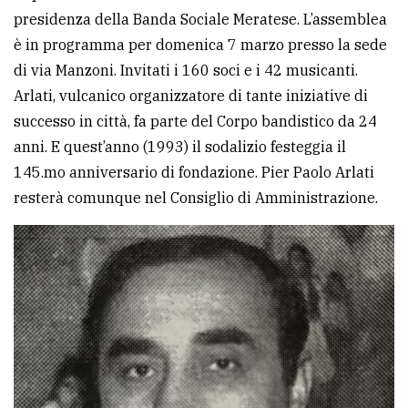
policy
presidenza della Banda Sociale Meratese. L’assemblea
è in programma per domenica 7 marzo presso la sede
di via Manzoni. Invitati i 160 soci e i 42 musicanti.
Arlati, vulcanico organizzatore di tante iniziative di
successo in città, fa parte del Corpo bandistico da 24
anni. E quest’anno (1993) il sodalizio festeggia il
145.mo anniversario di fondazione. Pier Paolo Arlati
resterà comunque nel Consiglio di Amministrazione.