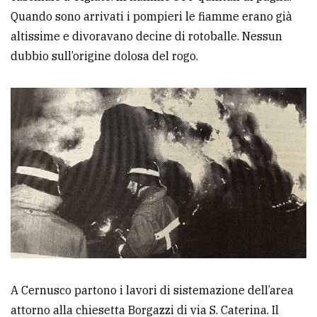
Quando sono arrivati i pompieri le fiamme erano già
altissime e divoravano decine di rotoballe. Nessun
dubbio sull’origine dolosa del rogo.
A Cernusco partono i lavori di sistemazione dell’area
attorno alla chiesetta Borgazzi di via S. Caterina. Il