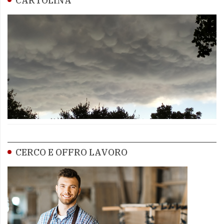
CARTOLINA
CERCO E OFFRO LAVORO