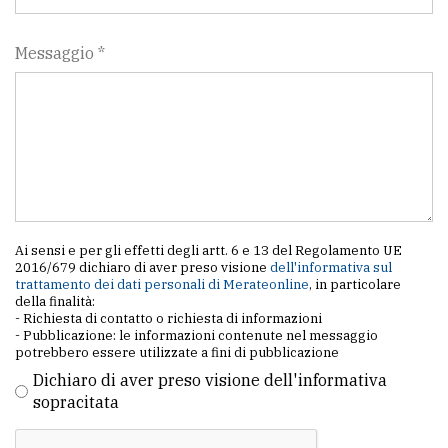
policy
Messaggio *
Ai sensi e per gli effetti degli artt. 6 e 13 del Regolamento UE
2016/679 dichiaro di aver preso visione
dell'informativa sul
trattamento dei dati personali di Merateonline
, in particolare
della finalità:
- Richiesta di contatto o richiesta di informazioni
- Pubblicazione: le informazioni contenute nel messaggio
potrebbero essere utilizzate a fini di pubblicazione
Dichiaro di aver preso visione dell'informativa
sopracitata