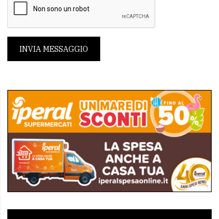
INVIA MESSAGGIO