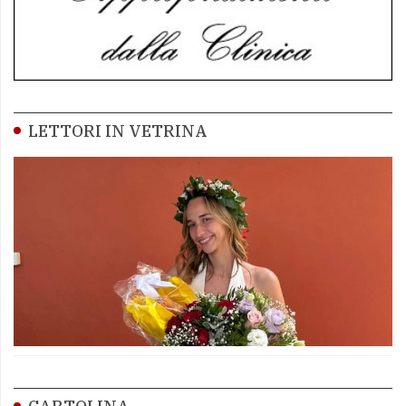
LETTORI IN VETRINA