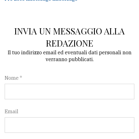
INVIA UN MESSAGGIO ALLA
REDAZIONE
Il tuo indirizzo email ed eventuali dati personali non
verranno pubblicati.
Nome *
Email