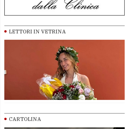
LETTORI IN VETRINA
CARTOLINA