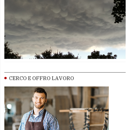
CERCO E OFFRO LAVORO