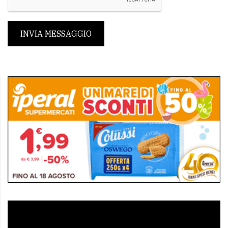
INVIA MESSAGGIO