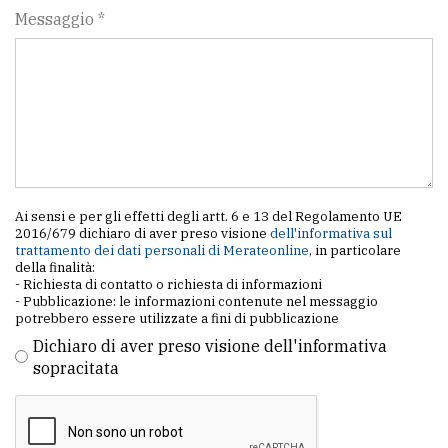
Messaggio *
Ai sensi e per gli effetti degli artt. 6 e 13 del Regolamento UE
2016/679 dichiaro di aver preso visione
dell'informativa sul
trattamento dei dati personali di Merateonline
, in particolare
della finalità:
- Richiesta di contatto o richiesta di informazioni
- Pubblicazione: le informazioni contenute nel messaggio
potrebbero essere utilizzate a fini di pubblicazione
Dichiaro di aver preso visione dell'informativa
sopracitata