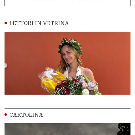
LETTORI IN VETRINA
CARTOLINA