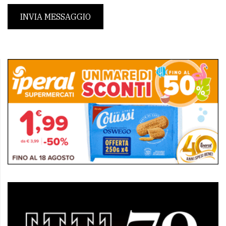
INVIA MESSAGGIO