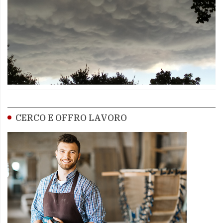
CERCO E OFFRO LAVORO