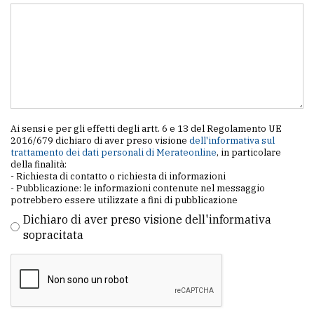
Ai sensi e per gli effetti degli artt. 6 e 13 del Regolamento UE
2016/679 dichiaro di aver preso visione
dell'informativa sul
trattamento dei dati personali di Merateonline
, in particolare
della finalità:
- Richiesta di contatto o richiesta di informazioni
- Pubblicazione: le informazioni contenute nel messaggio
potrebbero essere utilizzate a fini di pubblicazione
Dichiaro di aver preso visione dell'informativa
sopracitata