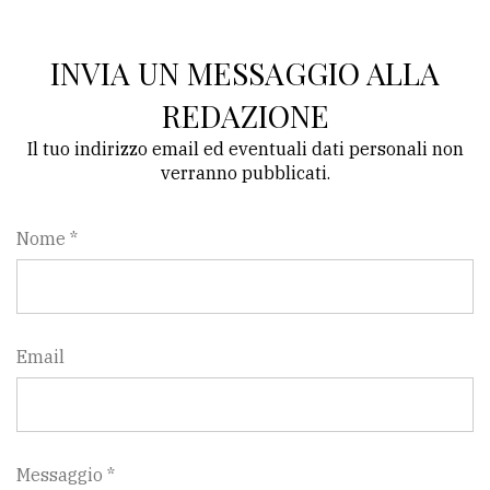
INVIA UN MESSAGGIO ALLA
REDAZIONE
Il tuo indirizzo email ed eventuali dati personali non
verranno pubblicati.
Nome *
Email
Messaggio *