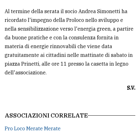
Al termine della serata il socio Andrea Simonetti ha
ricordato l'impegno della Proloco nello sviluppo e
nella sensibilizzazione verso l'energia green, a partire
da buone pratiche e con la consulenza fornita in
materia di energie rinnovabili che viene data
gratuitamente ai cittadini nelle mattinate di sabato in
piazza Prinetti, alle ore 11 presso la casetta in legno
dell'associazione.
S.V.
ASSOCIAZIONI CORRELATE
Pro Loco Merate Merate