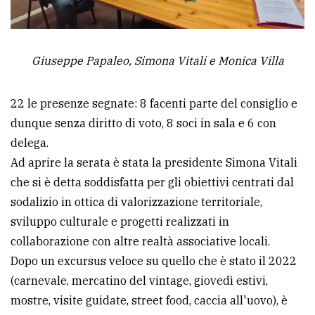
policy
Giuseppe Papaleo, Simona Vitali e Monica Villa
22 le presenze segnate: 8 facenti parte del consiglio e
dunque senza diritto di voto, 8 soci in sala e 6 con
delega.
Ad aprire la serata è stata la presidente Simona Vitali
che si è detta soddisfatta per gli obiettivi centrati dal
sodalizio in ottica di valorizzazione territoriale,
sviluppo culturale e progetti realizzati in
collaborazione con altre realtà associative locali.
Dopo un excursus veloce su quello che è stato il 2022
(carnevale, mercatino del vintage, giovedì estivi,
mostre, visite guidate, street food, caccia all'uovo), è