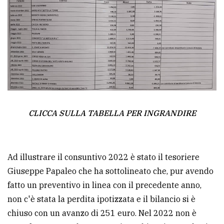
CLICCA SULLA TABELLA PER INGRANDIRE
Ad illustrare il consuntivo 2022 è stato il tesoriere
Giuseppe Papaleo che ha sottolineato che, pur avendo
fatto un preventivo in linea con il precedente anno,
non c'è stata la perdita ipotizzata e il bilancio si è
chiuso con un avanzo di 251 euro. Nel 2022 non è