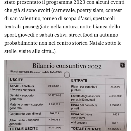
stato presentato il programma 2023 con alcuni eventi
che già si sono svolti (carnevale, poetry slam, contest
di san Valentino, torneo di scopa d'assi, spettacoli
teatrali, passeggiate nella natura, notte bianca dello
sport, giovedì e sabati estivi, street food in autunno
probabilmente non nel centro storico, Natale sotto le
stelle, visite alle città...).