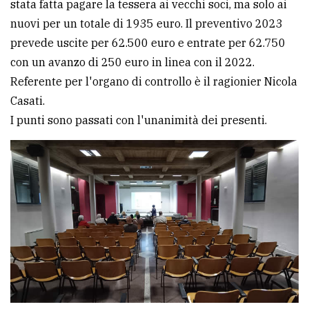
stata fatta pagare la tessera ai vecchi soci, ma solo ai
nuovi per un totale di 1935 euro. Il preventivo 2023
prevede uscite per 62.500 euro e entrate per 62.750
con un avanzo di 250 euro in linea con il 2022.
Referente per l'organo di controllo è il ragionier Nicola
Casati.
I punti sono passati con l'unanimità dei presenti.