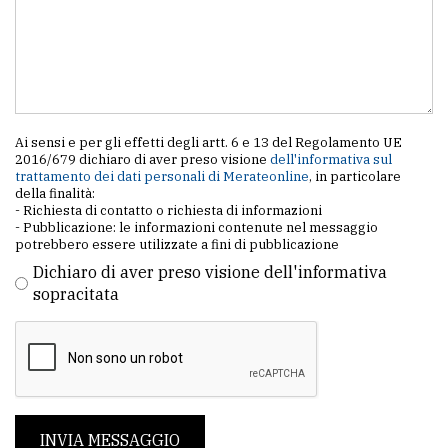
policy
Ai sensi e per gli effetti degli artt. 6 e 13 del Regolamento UE
2016/679 dichiaro di aver preso visione
dell'informativa sul
trattamento dei dati personali di Merateonline
, in particolare
della finalità:
- Richiesta di contatto o richiesta di informazioni
- Pubblicazione: le informazioni contenute nel messaggio
potrebbero essere utilizzate a fini di pubblicazione
Dichiaro di aver preso visione dell'informativa
sopracitata
INVIA MESSAGGIO