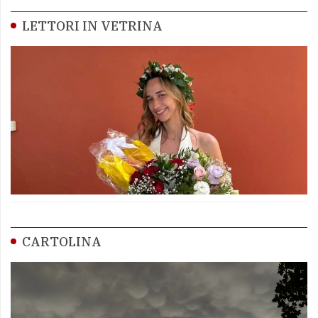
LETTORI IN VETRINA
CARTOLINA