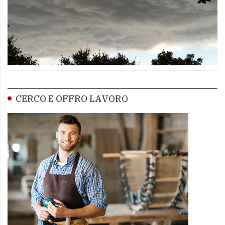
CERCO E OFFRO LAVORO