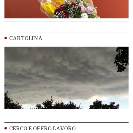
CARTOLINA
CERCO E OFFRO LAVORO