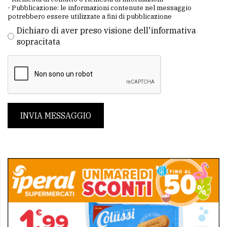
- Pubblicazione: le informazioni contenute nel messaggio
potrebbero essere utilizzate a fini di pubblicazione
Dichiaro di aver preso visione dell'informativa
sopracitata
INVIA MESSAGGIO