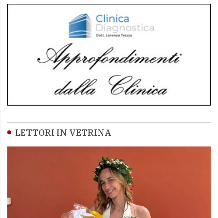
LETTORI IN VETRINA