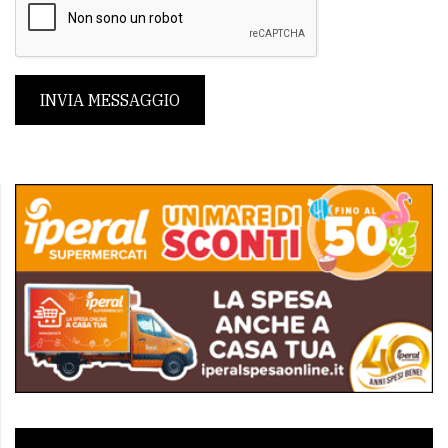
INVIA MESSAGGIO