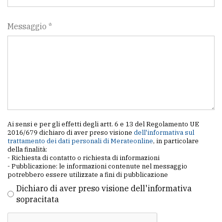
policy
Messaggio *
Ai sensi e per gli effetti degli artt. 6 e 13 del Regolamento UE
2016/679 dichiaro di aver preso visione
dell'informativa sul
trattamento dei dati personali di Merateonline
, in particolare
della finalità:
- Richiesta di contatto o richiesta di informazioni
- Pubblicazione: le informazioni contenute nel messaggio
potrebbero essere utilizzate a fini di pubblicazione
Dichiaro di aver preso visione dell'informativa
sopracitata