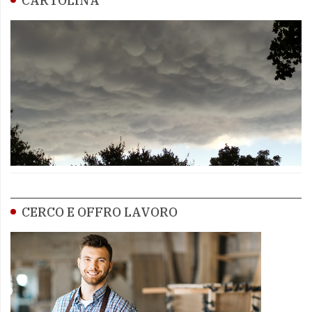
CARTOLINA
CERCO E OFFRO LAVORO