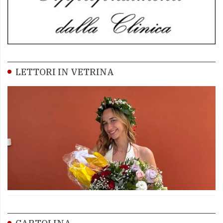
LETTORI IN VETRINA