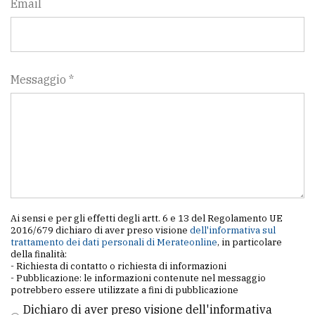
Email
Messaggio *
Ai sensi e per gli effetti degli artt. 6 e 13 del Regolamento UE
2016/679 dichiaro di aver preso visione
dell'informativa sul
trattamento dei dati personali di Merateonline
, in particolare
della finalità:
- Richiesta di contatto o richiesta di informazioni
- Pubblicazione: le informazioni contenute nel messaggio
potrebbero essere utilizzate a fini di pubblicazione
Dichiaro di aver preso visione dell'informativa