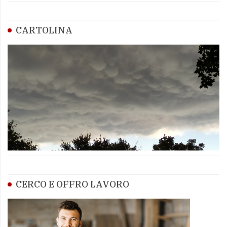
CARTOLINA
CERCO E OFFRO LAVORO