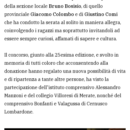
policy
della sezione locale
Bruno Bosisio
, di quello
provinciale
Giacomo Colombo
e di
Giustino Comi
che ha condotto la serata al solito in maniera allegra,
coinvolgendo i ragazzi ma soprattutto invitandoli ad
essere sempre curiosi, affamati di sapere e cultura.
Il concorso, giunto alla 25esima edizione, e svolto in
memoria di tutti coloro che acconsentendo alla
donazione hanno regalato una nuova possibilità di vita
e di ripartenza a tante altre persone, ha visto la
partecipazione dell'istituto comprensivo Alessandro
Manzoni e del collegio Villoresi di Merate, nonché del
comprensivo Bonfanti e Valagussa di Cernusco
Lombardone.