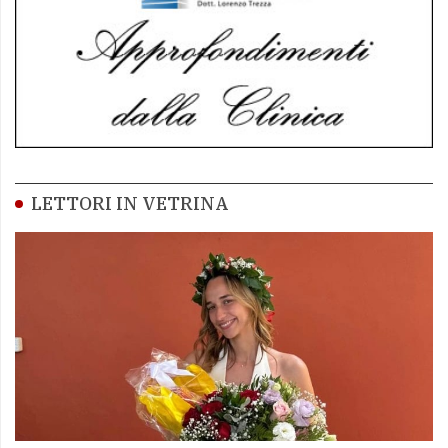
LETTORI IN VETRINA