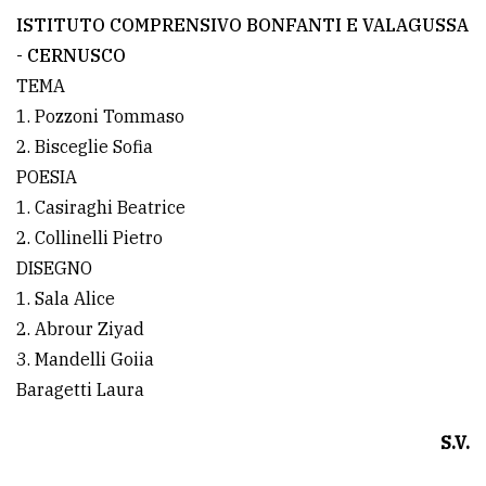
ISTITUTO COMPRENSIVO BONFANTI E VALAGUSSA
- CERNUSCO
TEMA
1. Pozzoni Tommaso
2. Bisceglie Sofia
POESIA
1. Casiraghi Beatrice
2. Collinelli Pietro
DISEGNO
1. Sala Alice
2. Abrour Ziyad
3. Mandelli Goiia
Baragetti Laura
S.V.