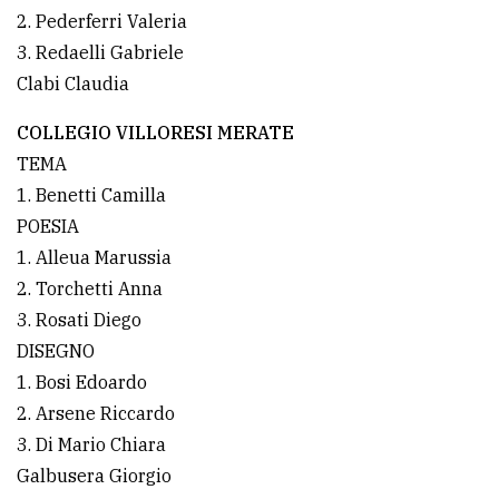
2. Pederferri Valeria
3. Redaelli Gabriele
Clabi Claudia
COLLEGIO VILLORESI MERATE
TEMA
1. Benetti Camilla
POESIA
1. Alleua Marussia
2. Torchetti Anna
3. Rosati Diego
DISEGNO
1. Bosi Edoardo
2. Arsene Riccardo
3. Di Mario Chiara
Galbusera Giorgio