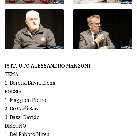
ISTITUTO ALESSANDRO MANZONI
TEMA
1. Beretta Silvia Elena
POESIA
1. Maggioni Pietro
2. De Carli Sara
3. Bassi Davide
DISEGNO
1. Del Fabbro Mirea