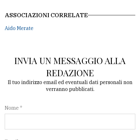
ASSOCIAZIONI CORRELATE
Aido Merate
INVIA UN MESSAGGIO ALLA
REDAZIONE
Il tuo indirizzo email ed eventuali dati personali non
verranno pubblicati.
Nome *