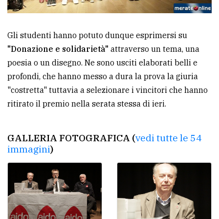
Gli studenti hanno potuto dunque esprimersi su
"Donazione e solidarietà"
attraverso un tema, una
poesia o un disegno. Ne sono usciti elaborati belli e
profondi, che hanno messo a dura la prova la giuria
"costretta" tuttavia a selezionare i vincitori che hanno
ritirato il premio nella serata stessa di ieri.
GALLERIA FOTOGRAFICA (
vedi tutte le 54
immagini
)