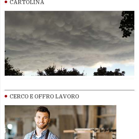
CARTOLINA
CERCO E OFFRO LAVORO