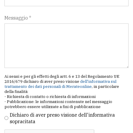
Messaggio *
Ai sensi e per gli effetti degli artt. 6 e 13 del Regolamento UE
2016/679 dichiaro di aver preso visione
dell'informativa sul
trattamento dei dati personali di Merateonline
, in particolare
della finalità:
- Richiesta di contatto o richiesta di informazioni
- Pubblicazione: le informazioni contenute nel messaggio
potrebbero essere utilizzate a fini di pubblicazione
Dichiaro di aver preso visione dell'informativa
sopracitata