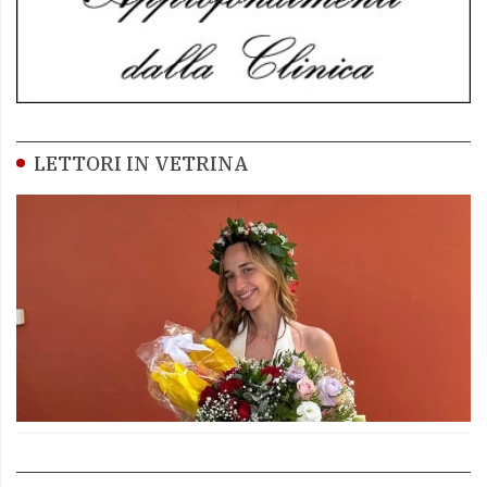
LETTORI IN VETRINA