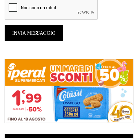
INVIA MESSAGGIO