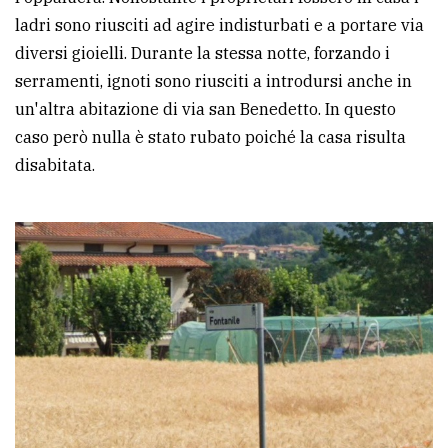
policy
ladri sono riusciti ad agire indisturbati e a portare via
diversi gioielli. Durante la stessa notte, forzando i
serramenti, ignoti sono riusciti a introdursi anche in
un'altra abitazione di via san Benedetto. In questo
caso però nulla è stato rubato poiché la casa risulta
disabitata.