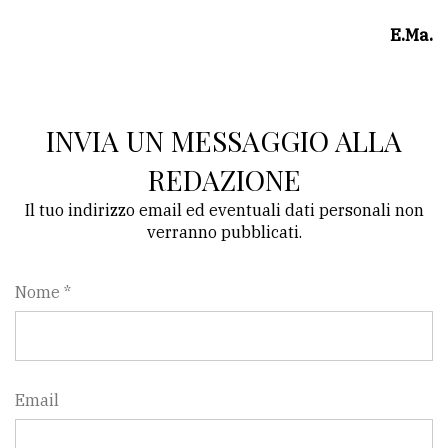
E.Ma.
INVIA UN MESSAGGIO ALLA
REDAZIONE
Il tuo indirizzo email ed eventuali dati personali non
verranno pubblicati.
Nome *
Email