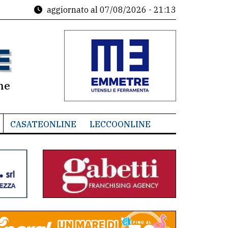
aggiornato al
07/08/2026 - 21:13
ne
CASATEONLINE
LECCOONLINE