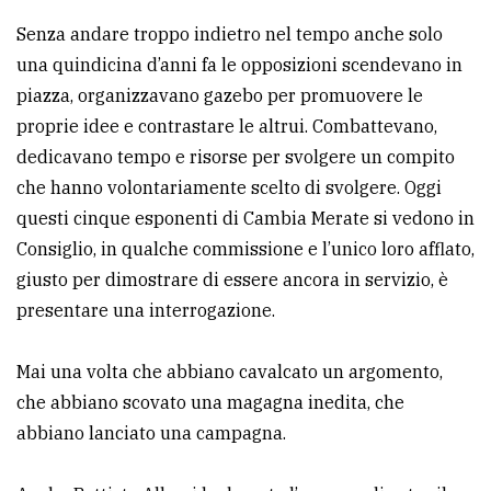
Senza andare troppo indietro nel tempo anche solo
una quindicina d’anni fa le opposizioni scendevano in
piazza, organizzavano gazebo per promuovere le
proprie idee e contrastare le altrui. Combattevano,
dedicavano tempo e risorse per svolgere un compito
che hanno volontariamente scelto di svolgere. Oggi
questi cinque esponenti di Cambia Merate si vedono in
Consiglio, in qualche commissione e l’unico loro afflato,
giusto per dimostrare di essere ancora in servizio, è
presentare una interrogazione.
Mai una volta che abbiano cavalcato un argomento,
che abbiano scovato una magagna inedita, che
abbiano lanciato una campagna.