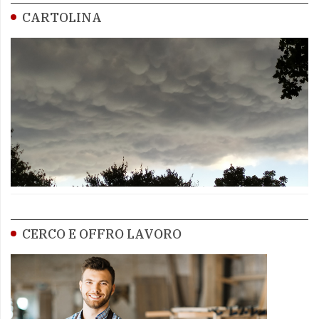
CARTOLINA
CERCO E OFFRO LAVORO