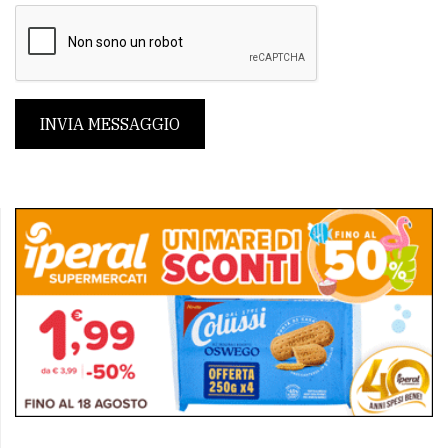
INVIA MESSAGGIO