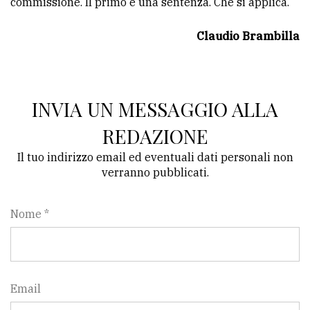
commissione. Il primo è una sentenza. Che si applica.
Claudio Brambilla
INVIA UN MESSAGGIO ALLA
REDAZIONE
Il tuo indirizzo email ed eventuali dati personali non
verranno pubblicati.
Nome *
Email