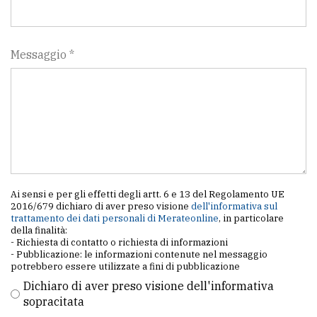
Messaggio *
Ai sensi e per gli effetti degli artt. 6 e 13 del Regolamento UE
2016/679 dichiaro di aver preso visione
dell'informativa sul
trattamento dei dati personali di Merateonline
, in particolare
della finalità:
- Richiesta di contatto o richiesta di informazioni
- Pubblicazione: le informazioni contenute nel messaggio
potrebbero essere utilizzate a fini di pubblicazione
Dichiaro di aver preso visione dell'informativa
sopracitata