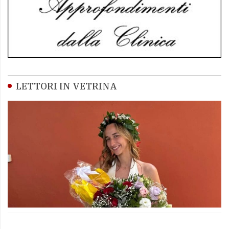
LETTORI IN VETRINA