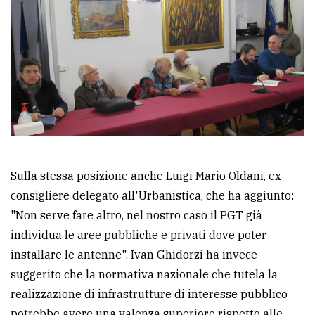
policy
Sulla stessa posizione anche Luigi Mario Oldani, ex
consigliere delegato all'Urbanistica, che ha aggiunto:
"Non serve fare altro, nel nostro caso il PGT già
individua le aree pubbliche e privati dove poter
installare le antenne". Ivan Ghidorzi ha invece
suggerito che la normativa nazionale che tutela la
realizzazione di infrastrutture di interesse pubblico
potrebbe avere una valenza superiore rispetto alle