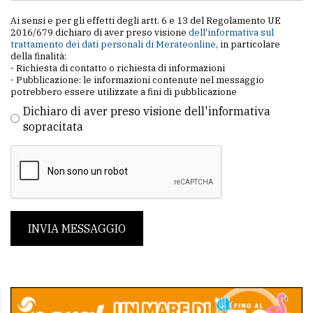
Ai sensi e per gli effetti degli artt. 6 e 13 del Regolamento UE
2016/679 dichiaro di aver preso visione
dell'informativa sul
trattamento dei dati personali di Merateonline
, in particolare
della finalità:
- Richiesta di contatto o richiesta di informazioni
- Pubblicazione: le informazioni contenute nel messaggio
potrebbero essere utilizzate a fini di pubblicazione
Dichiaro di aver preso visione dell'informativa
sopracitata
INVIA MESSAGGIO