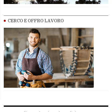
CERCO E OFFRO LAVORO