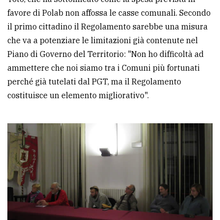
favore di Polab non affossa le casse comunali. Secondo
il primo cittadino il Regolamento sarebbe una misura
che va a potenziare le limitazioni già contenute nel
Piano di Governo del Territorio: "Non ho difficoltà ad
ammettere che noi siamo tra i Comuni più fortunati
perché già tutelati dal PGT, ma il Regolamento
costituisce un elemento migliorativo".