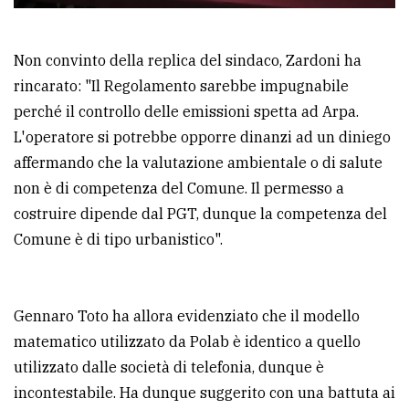
Non convinto della replica del sindaco, Zardoni ha
rincarato: "Il Regolamento sarebbe impugnabile
perché il controllo delle emissioni spetta ad Arpa.
L'operatore si potrebbe opporre dinanzi ad un diniego
affermando che la valutazione ambientale o di salute
non è di competenza del Comune. Il permesso a
costruire dipende dal PGT, dunque la competenza del
Comune è di tipo urbanistico".
Gennaro Toto ha allora evidenziato che il modello
matematico utilizzato da Polab è identico a quello
utilizzato dalle società di telefonia, dunque è
incontestabile. Ha dunque suggerito con una battuta ai