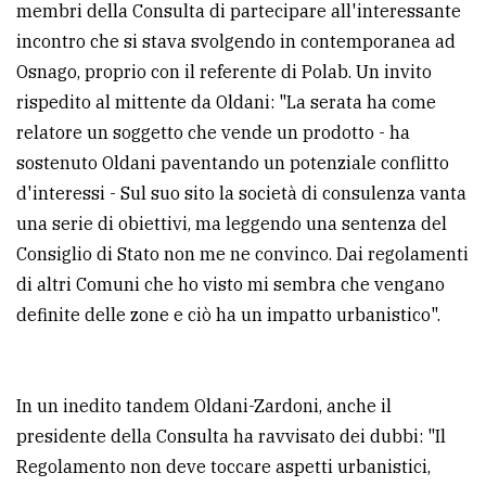
membri della Consulta di partecipare all'interessante
incontro che si stava svolgendo in contemporanea ad
Osnago, proprio con il referente di Polab. Un invito
rispedito al mittente da Oldani: "La serata ha come
relatore un soggetto che vende un prodotto - ha
sostenuto Oldani paventando un potenziale conflitto
d'interessi - Sul suo sito la società di consulenza vanta
una serie di obiettivi, ma leggendo una sentenza del
Consiglio di Stato non me ne convinco. Dai regolamenti
di altri Comuni che ho visto mi sembra che vengano
definite delle zone e ciò ha un impatto urbanistico".
In un inedito tandem Oldani-Zardoni, anche il
presidente della Consulta ha ravvisato dei dubbi: "Il
Regolamento non deve toccare aspetti urbanistici,