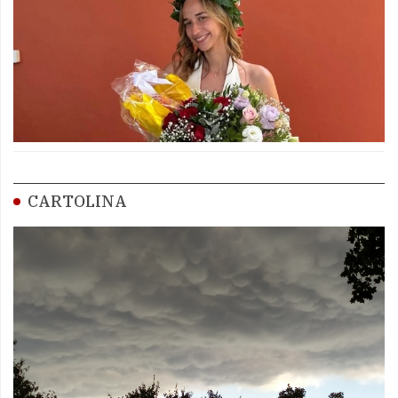
CARTOLINA