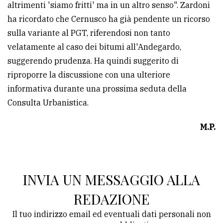
altrimenti 'siamo fritti' ma in un altro senso". Zardoni
ha ricordato che Cernusco ha già pendente un ricorso
sulla variante al PGT, riferendosi non tanto
velatamente al caso dei bitumi all'Andegardo,
suggerendo prudenza. Ha quindi suggerito di
riproporre la discussione con una ulteriore
informativa durante una prossima seduta della
Consulta Urbanistica.
M.P.
INVIA UN MESSAGGIO ALLA
REDAZIONE
Il tuo indirizzo email ed eventuali dati personali non