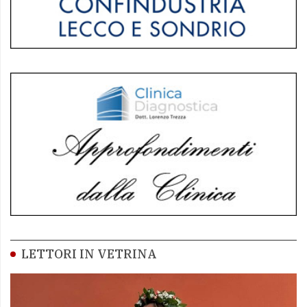
LETTORI IN VETRINA