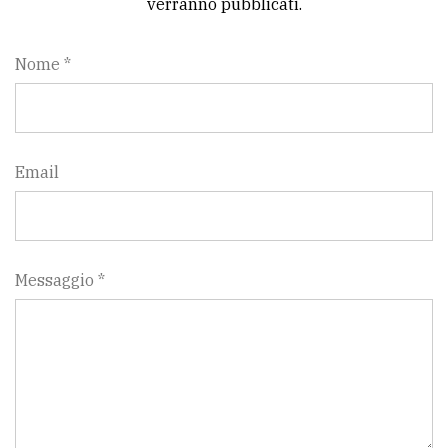
verranno pubblicati.
Nome *
Email
Messaggio *