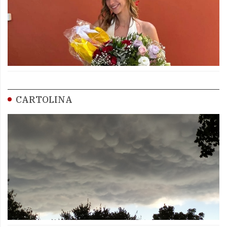
CARTOLINA