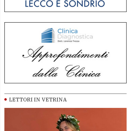
LETTORI IN VETRINA