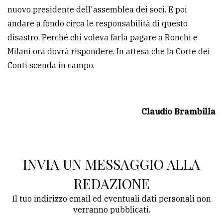
nuovo presidente dell'assemblea dei soci. E poi
andare a fondo circa le responsabilità di questo
disastro. Perché chi voleva farla pagare a Ronchi e
Milani ora dovrà rispondere. In attesa che la Corte dei
Conti scenda in campo.
Claudio Brambilla
INVIA UN MESSAGGIO ALLA
REDAZIONE
Il tuo indirizzo email ed eventuali dati personali non
verranno pubblicati.