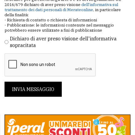
2016/679 dichiaro di aver preso visione
dell'informativa sul
trattamento dei dati personali di Merateonline
, in particolare
della finalità:
- Richiesta di contatto o richiesta di informazioni
- Pubblicazione: le informazioni contenute nel messaggio
potrebbero essere utilizzate a fini di pubblicazione
Dichiaro di aver preso visione dell'informativa
sopracitata
INVIA MESSAGGIO