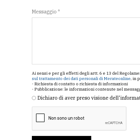
Messaggio *
Ai sensi e per gli effetti degli artt. 6 e 13 del Regol
sul trattamento dei dati personali di Merateonline
, in 
- Richiesta di contatto o richiesta di informazioni
- Pubblicazione: le informazioni contenute nel messagg
Dichiaro di aver preso visione dell'informa