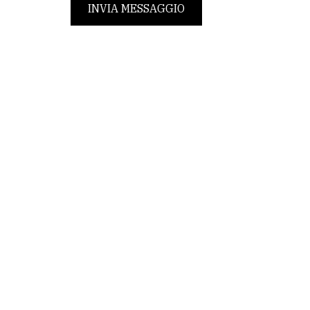
INVIA MESSAGGIO