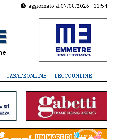
aggiornato al
07/08/2026 - 11:54
ne
CASATEONLINE
LECCOONLINE