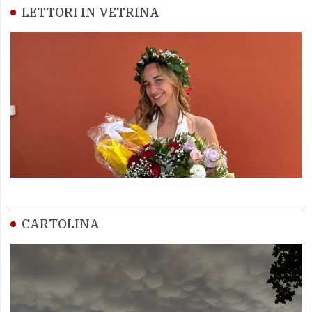
LETTORI IN VETRINA
CARTOLINA