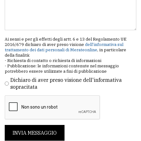
Ai sensi e per gli effetti degli artt. 6 e 13 del Regolamento UE
2016/679 dichiaro di aver preso visione
dell'informativa sul
trattamento dei dati personali di Merateonline
, in particolare
della finalità:
- Richiesta di contatto o richiesta di informazioni
- Pubblicazione: le informazioni contenute nel messaggio
potrebbero essere utilizzate a fini di pubblicazione
Dichiaro di aver preso visione dell'informativa
sopracitata
INVIA MESSAGGIO