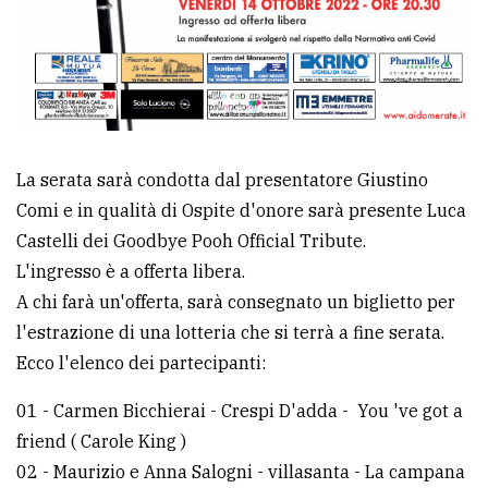
policy
La serata sarà condotta dal presentatore Giustino
Comi e in qualità di Ospite d'onore sarà presente Luca
Castelli dei Goodbye Pooh Official Tribute.
L'ingresso è a offerta libera.
A chi farà un'offerta, sarà consegnato un biglietto per
l'estrazione di una lotteria che si terrà a fine serata.
Ecco l'elenco dei partecipanti:
01 - Carmen Bicchierai - Crespi D'adda - You 've got a
friend ( Carole King )
02 - Maurizio e Anna Salogni - villasanta - La campana