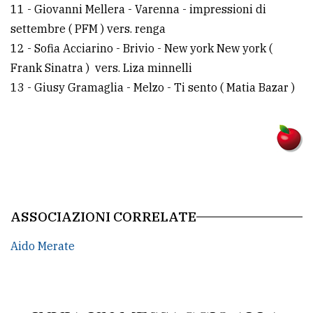
11 - Giovanni Mellera - Varenna - impressioni di
settembre ( PFM ) vers. renga
12 - Sofia Acciarino - Brivio - New york New york (
Frank Sinatra ) vers. Liza minnelli
13 - Giusy Gramaglia - Melzo - Ti sento ( Matia Bazar )
ASSOCIAZIONI CORRELATE
Aido Merate