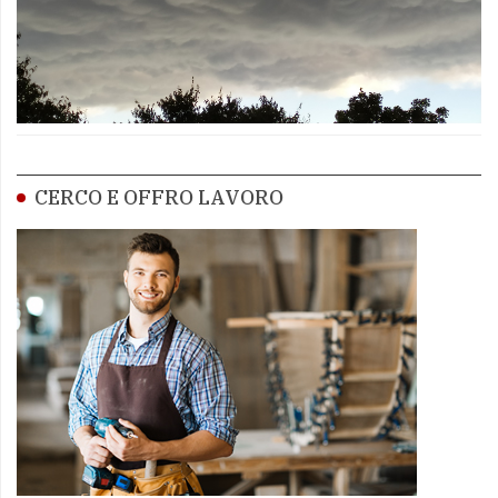
CERCO E OFFRO LAVORO