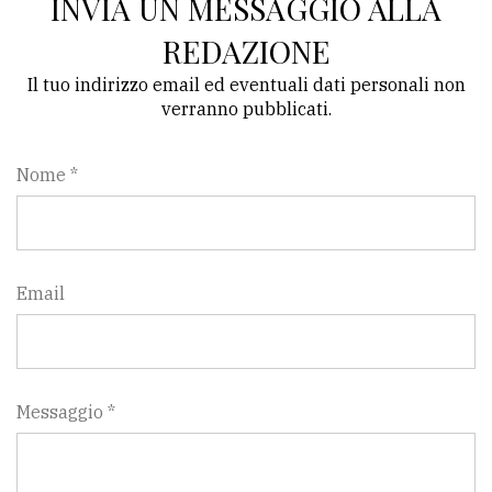
INVIA UN MESSAGGIO ALLA
REDAZIONE
Il tuo indirizzo email ed eventuali dati personali non
verranno pubblicati.
Nome *
Email
Messaggio *