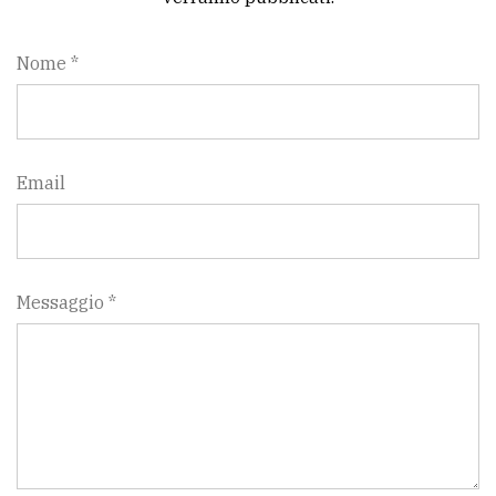
Nome *
Email
Messaggio *