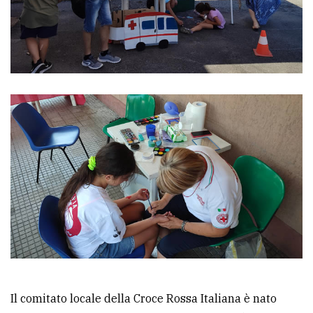
Il comitato locale della Croce Rossa Italiana è nato