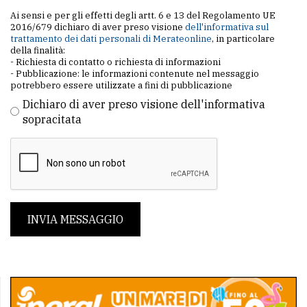
Ai sensi e per gli effetti degli artt. 6 e 13 del Regolamento UE
2016/679 dichiaro di aver preso visione
dell'informativa sul
trattamento dei dati personali di Merateonline
, in particolare
della finalità:
- Richiesta di contatto o richiesta di informazioni
- Pubblicazione: le informazioni contenute nel messaggio
potrebbero essere utilizzate a fini di pubblicazione
Dichiaro di aver preso visione dell'informativa
sopracitata
INVIA MESSAGGIO