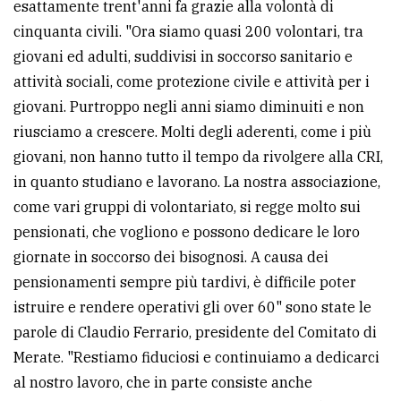
esattamente trent'anni fa grazie alla volontà di
cinquanta civili. "Ora siamo quasi 200 volontari, tra
giovani ed adulti, suddivisi in soccorso sanitario e
attività sociali, come protezione civile e attività per i
giovani. Purtroppo negli anni siamo diminuiti e non
riusciamo a crescere. Molti degli aderenti, come i più
giovani, non hanno tutto il tempo da rivolgere alla CRI,
in quanto studiano e lavorano. La nostra associazione,
come vari gruppi di volontariato, si regge molto sui
pensionati, che vogliono e possono dedicare le loro
giornate in soccorso dei bisognosi. A causa dei
pensionamenti sempre più tardivi, è difficile poter
istruire e rendere operativi gli over 60" sono state le
parole di Claudio Ferrario, presidente del Comitato di
Merate. "Restiamo fiduciosi e continuiamo a dedicarci
al nostro lavoro, che in parte consiste anche