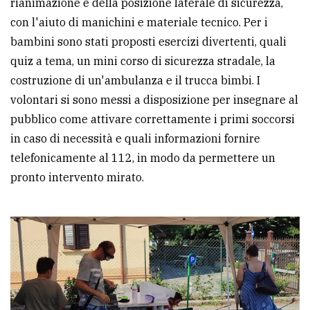
rianimazione e della posizione laterale di sicurezza,
con l'aiuto di manichini e materiale tecnico. Per i
bambini sono stati proposti esercizi divertenti, quali
quiz a tema, un mini corso di sicurezza stradale, la
costruzione di un'ambulanza e il trucca bimbi. I
volontari si sono messi a disposizione per insegnare al
pubblico come attivare correttamente i primi soccorsi
in caso di necessità e quali informazioni fornire
telefonicamente al 112, in modo da permettere un
pronto intervento mirato.