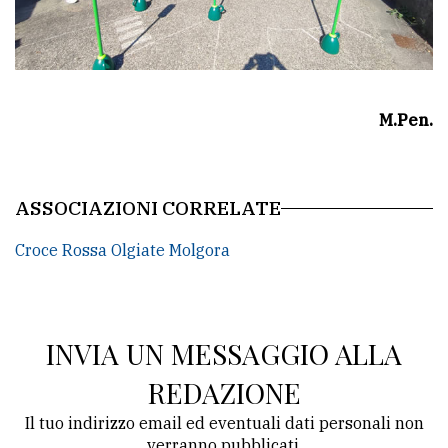
M.Pen.
ASSOCIAZIONI CORRELATE
Croce Rossa Olgiate Molgora
INVIA UN MESSAGGIO ALLA
REDAZIONE
Il tuo indirizzo email ed eventuali dati personali non
verranno pubblicati.