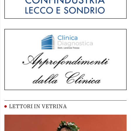
LETTORI IN VETRINA