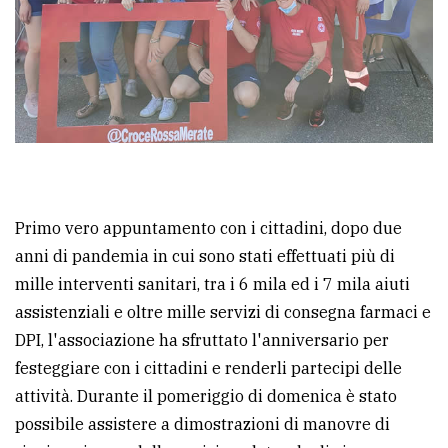
policy
Primo vero appuntamento con i cittadini, dopo due
anni di pandemia in cui sono stati effettuati più di
mille interventi sanitari, tra i 6 mila ed i 7 mila aiuti
assistenziali e oltre mille servizi di consegna farmaci e
DPI, l'associazione ha sfruttato l'anniversario per
festeggiare con i cittadini e renderli partecipi delle
attività. Durante il pomeriggio di domenica è stato
possibile assistere a dimostrazioni di manovre di