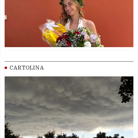
CARTOLINA