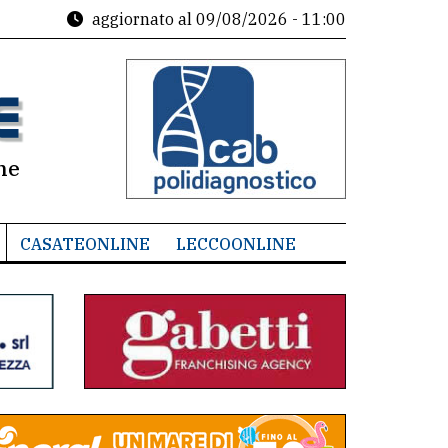
aggiornato al
09/08/2026 - 11:00
ne
CASATEONLINE
LECCOONLINE