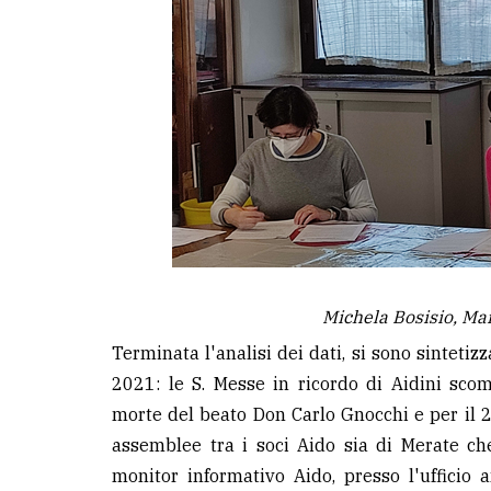
Michela Bosisio, Ma
Terminata l'analisi dei dati, si sono sintetiz
2021: le S. Messe in ricordo di Aidini sco
morte del beato Don Carlo Gnocchi e per il 
assemblee tra i soci Aido sia di Merate ch
monitor informativo Aido, presso l'ufficio