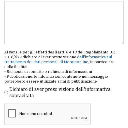
Ai sensi e per gli effetti degli artt. 6 e 13 del Regolamento UE
2016/679 dichiaro di aver preso visione
dell'informativa sul
trattamento dei dati personali di Merateonline
, in particolare
della finalità:
- Richiesta di contatto o richiesta di informazioni
- Pubblicazione: le informazioni contenute nel messaggio
potrebbero essere utilizzate a fini di pubblicazione
Dichiaro di aver preso visione dell'informativa
sopracitata