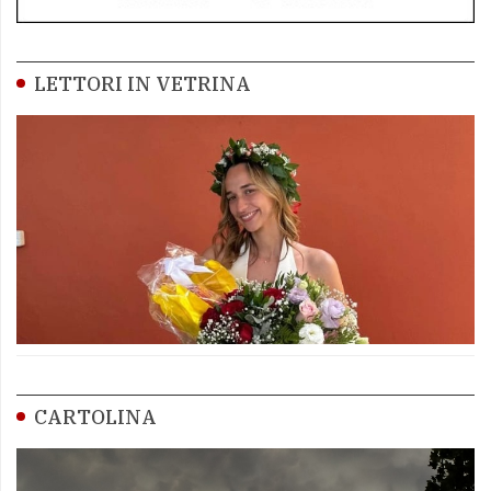
LETTORI IN VETRINA
CARTOLINA