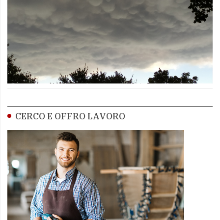
CERCO E OFFRO LAVORO