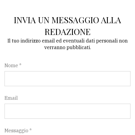
policy
INVIA UN MESSAGGIO ALLA
REDAZIONE
Il tuo indirizzo email ed eventuali dati personali non
verranno pubblicati.
Nome *
Email
Messaggio *