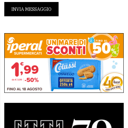
INVIA MESSAGGIO