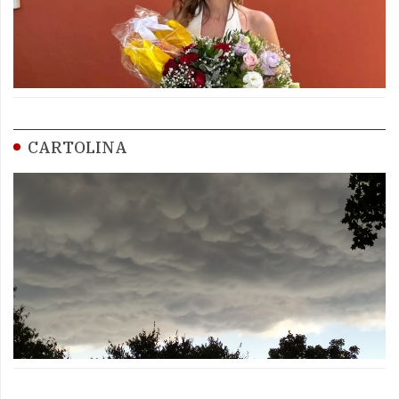
CARTOLINA