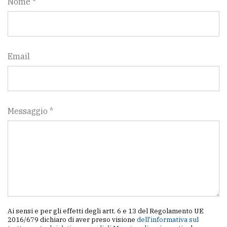
Nome *
Email
Messaggio *
Ai sensi e per gli effetti degli artt. 6 e 13 del Regolamento UE
2016/679 dichiaro di aver preso visione
dell'informativa sul