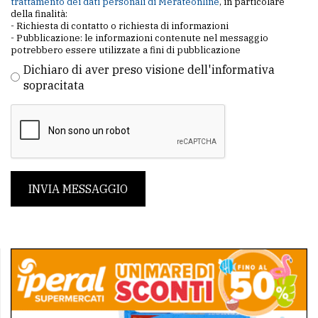
trattamento dei dati personali di Merateonline
, in particolare
della finalità:
- Richiesta di contatto o richiesta di informazioni
- Pubblicazione: le informazioni contenute nel messaggio
potrebbero essere utilizzate a fini di pubblicazione
Dichiaro di aver preso visione dell'informativa
sopracitata
INVIA MESSAGGIO