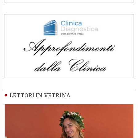
LETTORI IN VETRINA