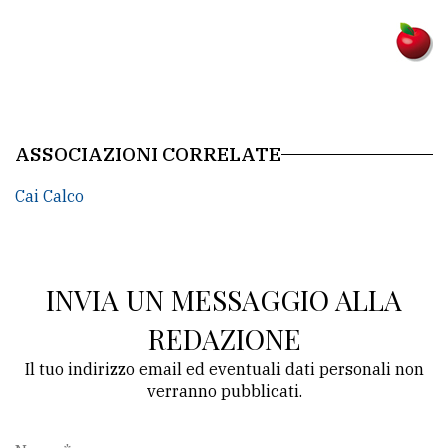
ASSOCIAZIONI CORRELATE
Cai Calco
INVIA UN MESSAGGIO ALLA
REDAZIONE
Il tuo indirizzo email ed eventuali dati personali non
verranno pubblicati.