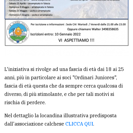
policy
L'iniziativa si rivolge ad una fascia di età dai 18 ai 25
anni, più in particolare ai soci "Ordinari Juniores",
fascia di età questa che da sempre cerca qualcosa di
diverso, di più stimolante, e che per tali motivi si
rischia di perdere.
Nel dettaglio la locandina illustrativa predisposta
dall'associazione calchese
CLICCA QUI
.