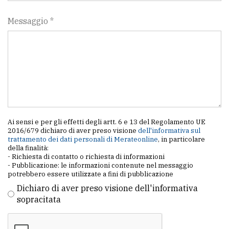
policy
Messaggio *
Ai sensi e per gli effetti degli artt. 6 e 13 del Regolamento UE
2016/679 dichiaro di aver preso visione
dell'informativa sul
trattamento dei dati personali di Merateonline
, in particolare
della finalità:
- Richiesta di contatto o richiesta di informazioni
- Pubblicazione: le informazioni contenute nel messaggio
potrebbero essere utilizzate a fini di pubblicazione
Dichiaro di aver preso visione dell'informativa
sopracitata