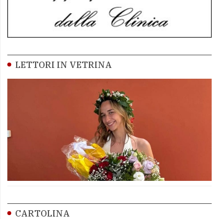
LETTORI IN VETRINA
CARTOLINA