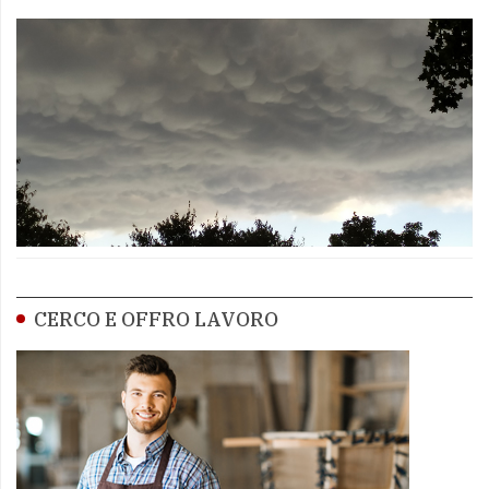
CERCO E OFFRO LAVORO