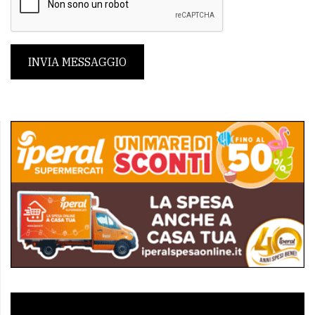
INVIA MESSAGGIO