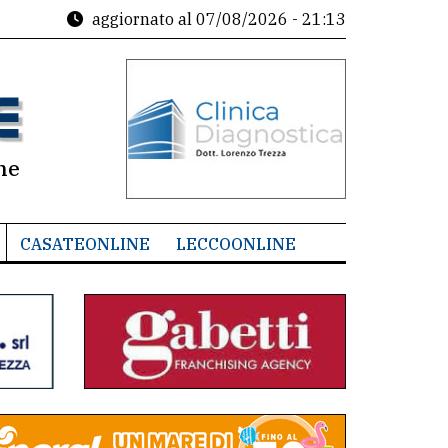
aggiornato al
07/08/2026 - 21:13
ne
CASATEONLINE
LECCOONLINE