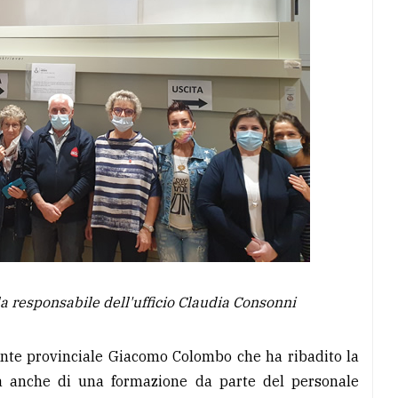
la responsabile dell'ufficio Claudia Consonni
dente provinciale Giacomo Colombo che ha ribadito la
a anche di una formazione da parte del personale