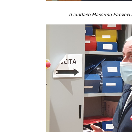
Il sindaco Massimo Panzeri 