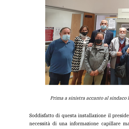
Prima a sinistra accanto al sindaco 
Soddisfatto di questa installazione il presi
necessità di una informazione capillare m