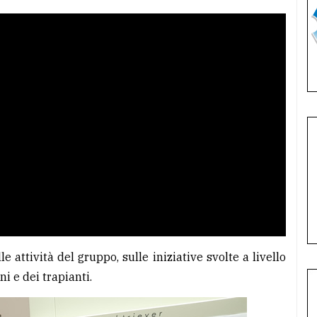
attività del gruppo, sulle iniziative svolte a livello
i e dei trapianti.