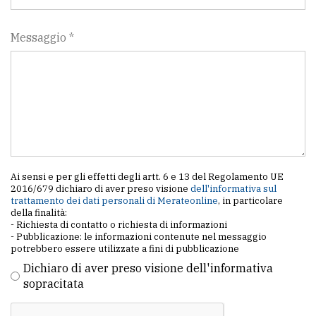
policy
Messaggio *
Ai sensi e per gli effetti degli artt. 6 e 13 del Regolamento UE
2016/679 dichiaro di aver preso visione
dell'informativa sul
trattamento dei dati personali di Merateonline
, in particolare
della finalità:
- Richiesta di contatto o richiesta di informazioni
- Pubblicazione: le informazioni contenute nel messaggio
potrebbero essere utilizzate a fini di pubblicazione
Dichiaro di aver preso visione dell'informativa
sopracitata