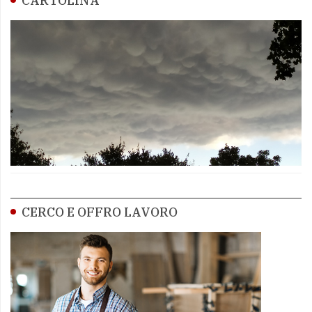
CARTOLINA
CERCO E OFFRO LAVORO