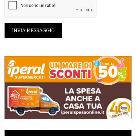
INVIA MESSAGGIO