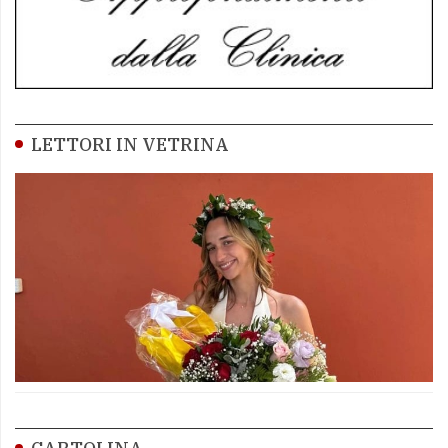
LETTORI IN VETRINA