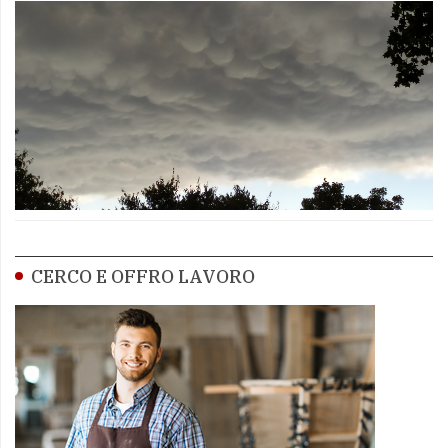
CERCO E OFFRO LAVORO