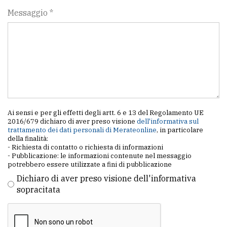
Messaggio *
Ai sensi e per gli effetti degli artt. 6 e 13 del Regolamento UE
2016/679 dichiaro di aver preso visione
dell'informativa sul
trattamento dei dati personali di Merateonline
, in particolare
della finalità:
- Richiesta di contatto o richiesta di informazioni
- Pubblicazione: le informazioni contenute nel messaggio
potrebbero essere utilizzate a fini di pubblicazione
Dichiaro di aver preso visione dell'informativa
sopracitata