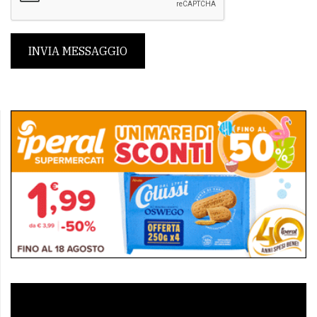
INVIA MESSAGGIO