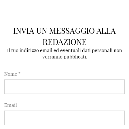
policy
INVIA UN MESSAGGIO ALLA
REDAZIONE
Il tuo indirizzo email ed eventuali dati personali non
verranno pubblicati.
Nome *
Email