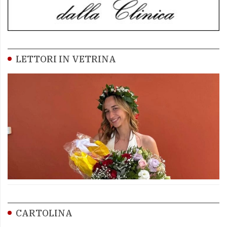
LETTORI IN VETRINA
CARTOLINA