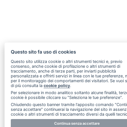
Questo sito fa uso di cookies
Questo sito utilizza cookie o altri strumenti tecnici e, previo
consenso, anche cookie di profilazione o altri strumenti di
tracciamento, anche di terze parti, per inviarti pubblicità
personalizzata e offrirti servizi in linea con le tue preferenze,
per il monitoraggio dei comportamenti dei visitatori. Se vuoi
di più consulta la
cookie policy
.
Per selezionare in modo analitico soltanto alcune finalità, terz
cookie è possibile cliccare su "Seleziona le tue preferenze".
Chiudendo questo banner tramite l'apposito comando "Cont
senza accettare" continuerai la navigazione del sito in assenz
cookie o altri strumenti di tracciamento diversi da quelli tecnic
Continua senza accettare