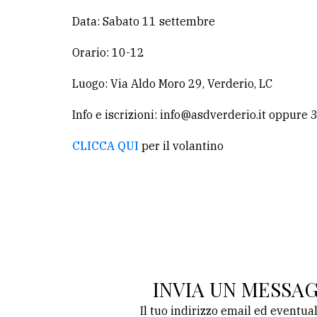
Data: Sabato 11 settembre
Orario: 10-12
Luogo: Via Aldo Moro 29, Verderio, LC
Info e iscrizioni: info@asdverderio.it oppur
CLICCA QUI
per il volantino
INVIA UN MESSA
Il tuo indirizzo email ed eventua