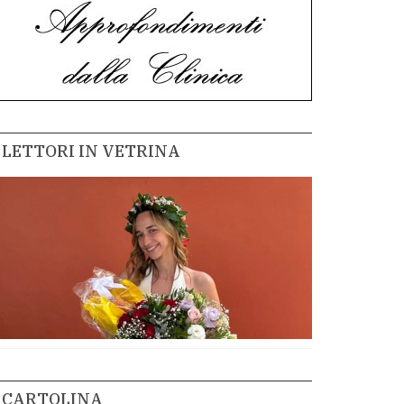
LETTORI IN VETRINA
CARTOLINA