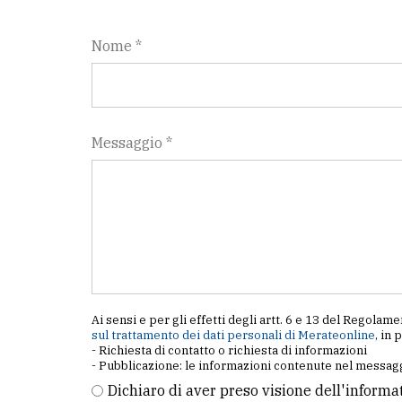
Nome *
Messaggio *
Ai sensi e per gli effetti degli artt. 6 e 13 del Regol
sul trattamento dei dati personali di Merateonline
, in 
- Richiesta di contatto o richiesta di informazioni
- Pubblicazione: le informazioni contenute nel messagg
Dichiaro di aver preso visione dell'informa