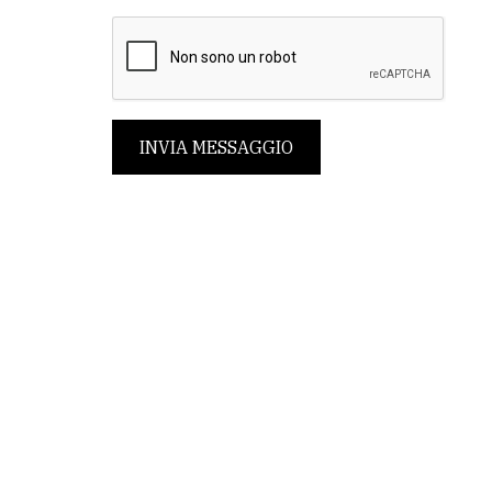
INVIA MESSAGGIO