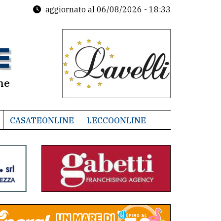
aggiornato al
06/08/2026 - 18:33
ne
CASATEONLINE
LECCOONLINE