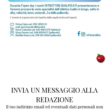
policy
INVIA UN MESSAGGIO ALLA
REDAZIONE
Il tuo indirizzo email ed eventuali dati personali non