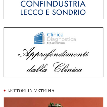
LETTORI IN VETRINA