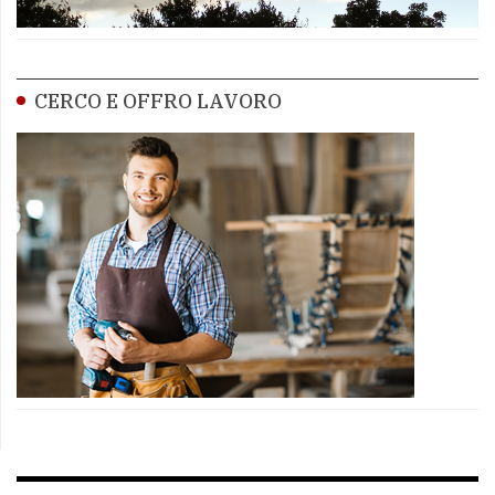
CERCO E OFFRO LAVORO