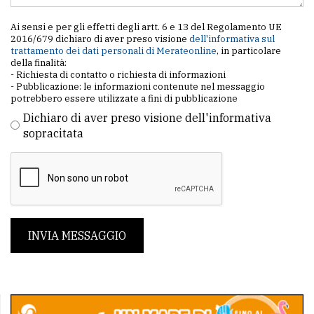
Ai sensi e per gli effetti degli artt. 6 e 13 del Regolamento UE
2016/679 dichiaro di aver preso visione
dell'informativa sul
trattamento dei dati personali di Merateonline
, in particolare
della finalità:
- Richiesta di contatto o richiesta di informazioni
- Pubblicazione: le informazioni contenute nel messaggio
potrebbero essere utilizzate a fini di pubblicazione
Dichiaro di aver preso visione dell'informativa
sopracitata
INVIA MESSAGGIO