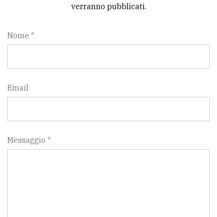
verranno pubblicati.
Nome *
Email
Messaggio *