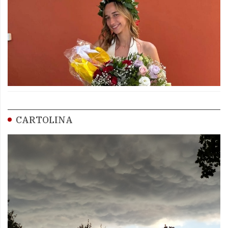
CARTOLINA