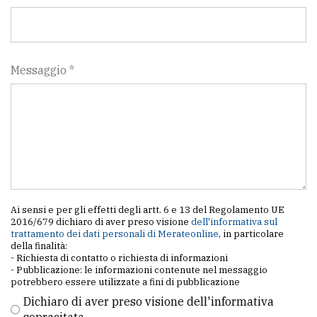
Messaggio *
Ai sensi e per gli effetti degli artt. 6 e 13 del Regolamento UE
2016/679 dichiaro di aver preso visione
dell'informativa sul
trattamento dei dati personali di Merateonline
, in particolare
della finalità:
- Richiesta di contatto o richiesta di informazioni
- Pubblicazione: le informazioni contenute nel messaggio
potrebbero essere utilizzate a fini di pubblicazione
Dichiaro di aver preso visione dell'informativa