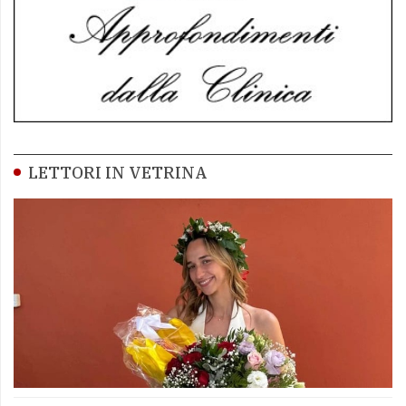
LETTORI IN VETRINA