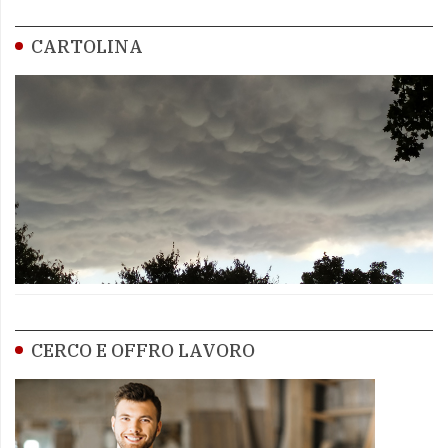
CARTOLINA
CERCO E OFFRO LAVORO