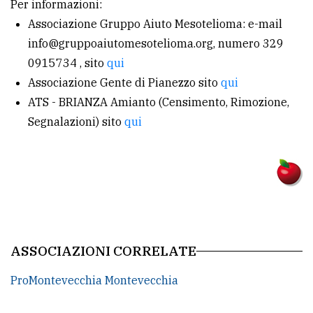
Per informazioni:
Associazione Gruppo Aiuto Mesotelioma: e-mail
info@gruppoaiutomesotelioma.org, numero 329
0915734 , sito
qui
Associazione Gente di Pianezzo sito
qui
ATS - BRIANZA Amianto (Censimento, Rimozione,
Segnalazioni) sito
qui
ASSOCIAZIONI CORRELATE
ProMontevecchia Montevecchia