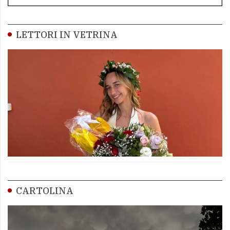
LETTORI IN VETRINA
CARTOLINA