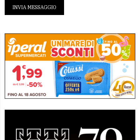
INVIA MESSAGGIO