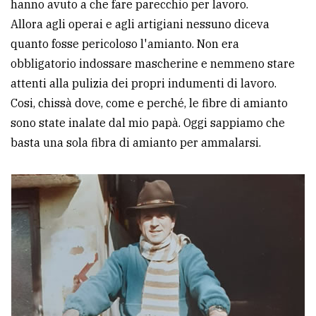
hanno avuto a che fare parecchio per lavoro.
Allora agli operai e agli artigiani nessuno diceva
quanto fosse pericoloso l'amianto. Non era
obbligatorio indossare mascherine e nemmeno stare
attenti alla pulizia dei propri indumenti di lavoro.
Cosi, chissà dove, come e perché, le fibre di amianto
sono state inalate dal mio papà. Oggi sappiamo che
basta una sola fibra di amianto per ammalarsi.