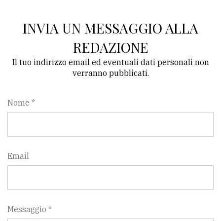
INVIA UN MESSAGGIO ALLA
REDAZIONE
Il tuo indirizzo email ed eventuali dati personali non
verranno pubblicati.
Nome *
Email
Messaggio *