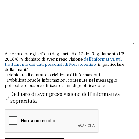
Ai sensi e per gli effetti degli artt. 6 e 13 del Regolamento UE
2016/679 dichiaro di aver preso visione
dell'informativa sul
trattamento dei dati personali di Merateonline
, in particolare
della finalità:
- Richiesta di contatto o richiesta di informazioni
- Pubblicazione: le informazioni contenute nel messaggio
potrebbero essere utilizzate a fini di pubblicazione
Dichiaro di aver preso visione dell'informativa
sopracitata