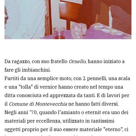
Da ragazzo, con suo fratello
Ornello
, hanno iniziato a
fare gli imbianchini.
Partiti da una semplice moto, con 2 pennelli, una scala
e una "tolla" di vernice hanno creato nel tempo una
ditta conosciuta ed apprezzata da tanti. E di lavori per
il
Comune di Montevecchia
ne hanno fatti diversi.
Negli anni '70, quando l'amianto o eternit era uno dei
materiali per eccellenza, utilizzato in tantissimi
oggetti proprio per il suo essere materiale "eterno", ci