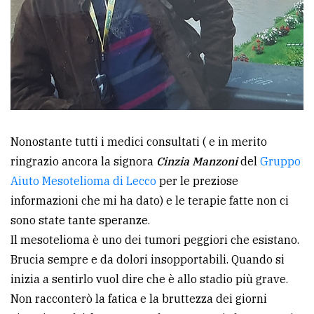
Nonostante tutti i medici consultati ( e in merito
ringrazio ancora la signora
Cinzia Manzoni
del
Gruppo
Aiuto Mesotelioma di Lecco
per le preziose
informazioni che mi ha dato) e le terapie fatte non ci
sono state tante speranze.
Il mesotelioma è uno dei tumori peggiori che esistano.
Brucia sempre e da dolori insopportabili. Quando si
inizia a sentirlo vuol dire che è allo stadio più grave.
Non racconterò la fatica e la bruttezza dei giorni