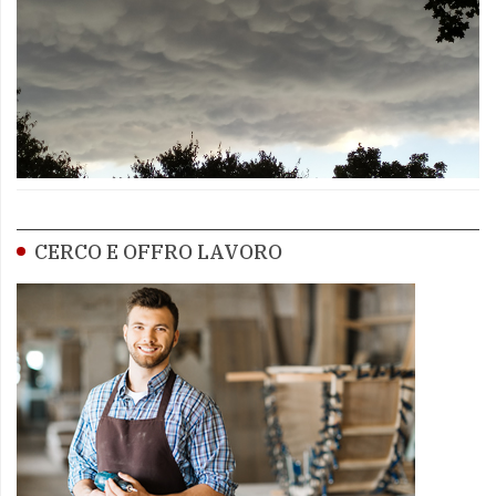
CERCO E OFFRO LAVORO