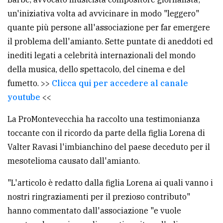
policy
un'iniziativa volta ad avvicinare in modo "leggero"
quante più persone all'associazione per far emergere
il problema dell'amianto. Sette puntate di aneddoti ed
inediti legati a celebrità internazionali del mondo
della musica, dello spettacolo, del cinema e del
fumetto. >>
Clicca qui per accedere al canale
youtube
<<
La ProMontevecchia ha raccolto una testimonianza
toccante con il ricordo da parte della figlia Lorena di
Valter Ravasi l'imbianchino del paese deceduto per il
mesotelioma causato dall'amianto.
"L'articolo è redatto dalla figlia Lorena ai quali vanno i
nostri ringraziamenti per il prezioso contributo"
hanno commentato dall'associazione "e vuole