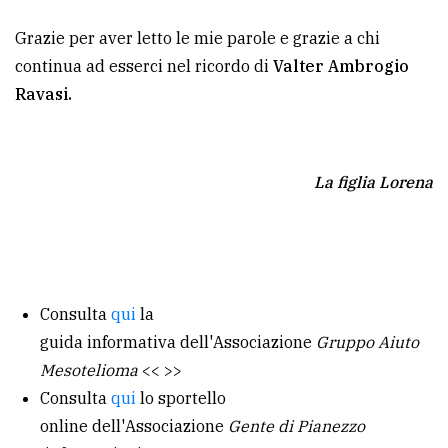
Grazie per aver letto le mie parole e grazie a chi
continua ad esserci nel ricordo di
Valter Ambrogio
Ravasi.
La figlia Lorena
Consulta
qui
la
guida informativa dell'Associazione
Gruppo Aiuto
Mesotelioma
<< >>
Consulta
qui
lo sportello
online dell'Associazione
Gente di Pianezzo