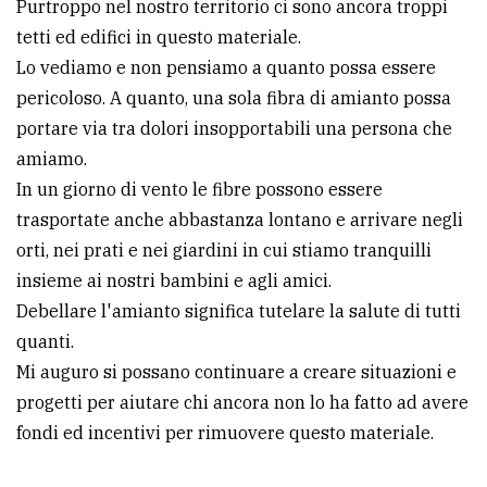
Purtroppo nel nostro territorio ci sono ancora troppi
tetti ed edifici in questo materiale.
Lo vediamo e non pensiamo a quanto possa essere
pericoloso. A quanto, una sola fibra di amianto possa
portare via tra dolori insopportabili una persona che
amiamo.
In un giorno di vento le fibre possono essere
trasportate anche abbastanza lontano e arrivare negli
orti, nei prati e nei giardini in cui stiamo tranquilli
insieme ai nostri bambini e agli amici.
Debellare l'amianto significa tutelare la salute di tutti
quanti.
Mi auguro si possano continuare a creare situazioni e
progetti per aiutare chi ancora non lo ha fatto ad avere
fondi ed incentivi per rimuovere questo materiale.