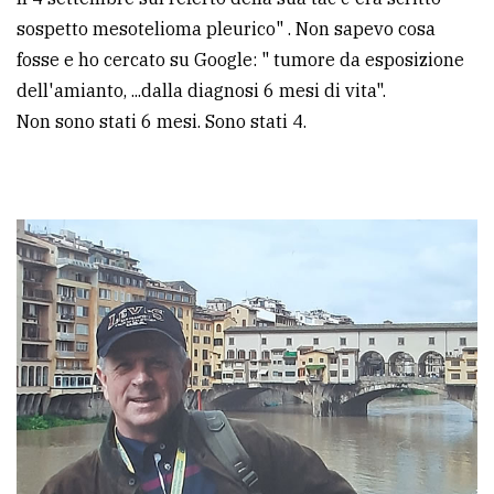
sospetto mesotelioma pleurico" . Non sapevo cosa
fosse e ho cercato su Google: " tumore da esposizione
dell'amianto, ...dalla diagnosi 6 mesi di vita".
Non sono stati 6 mesi. Sono stati 4.