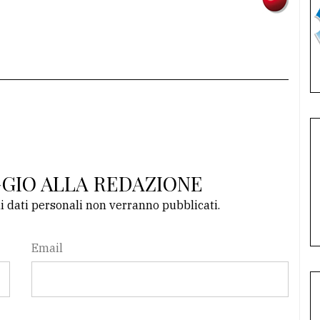
GGIO ALLA REDAZIONE
li dati personali non verranno pubblicati.
Email