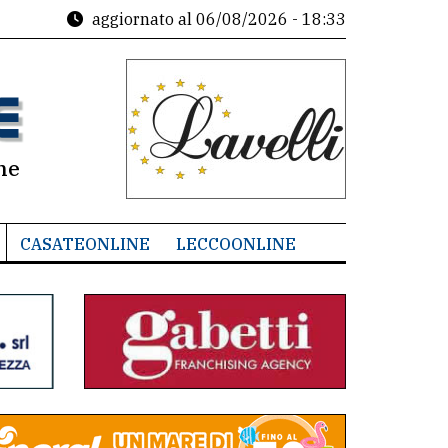
aggiornato al
06/08/2026 - 18:33
ne
CASATEONLINE
LECCOONLINE