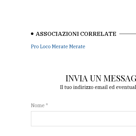
ASSOCIAZIONI CORRELATE
Pro Loco Merate Merate
INVIA UN MESSA
Il tuo indirizzo email ed eventua
Nome *