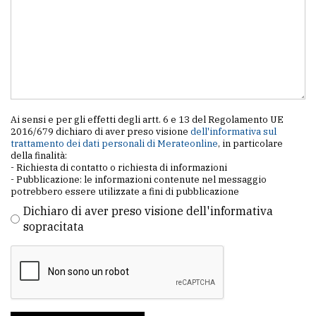
Ai sensi e per gli effetti degli artt. 6 e 13 del Regolamento UE
2016/679 dichiaro di aver preso visione
dell'informativa sul
trattamento dei dati personali di Merateonline
, in particolare
della finalità:
- Richiesta di contatto o richiesta di informazioni
- Pubblicazione: le informazioni contenute nel messaggio
potrebbero essere utilizzate a fini di pubblicazione
Dichiaro di aver preso visione dell'informativa
sopracitata