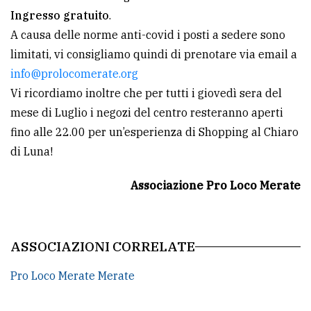
policy
Ingresso gratuito
.
A causa delle norme anti-covid i posti a sedere sono
limitati, vi consigliamo quindi di prenotare via email a
info@prolocomerate.org
Vi ricordiamo inoltre che per tutti i giovedì sera del
mese di Luglio i negozi del centro resteranno aperti
fino alle 22.00 per un’esperienza di Shopping al Chiaro
di Luna!
Associazione Pro Loco Merate
ASSOCIAZIONI CORRELATE
Pro Loco Merate Merate