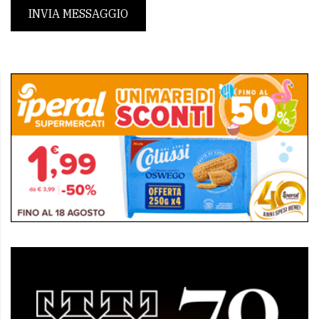
INVIA MESSAGGIO