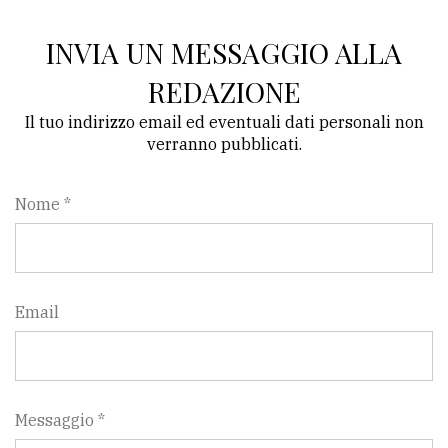
INVIA UN MESSAGGIO ALLA
REDAZIONE
Il tuo indirizzo email ed eventuali dati personali non
verranno pubblicati.
Nome *
Email
Messaggio *