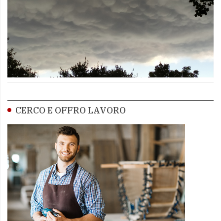
CERCO E OFFRO LAVORO