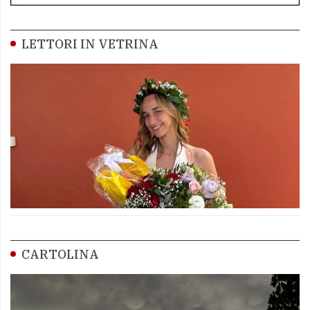
LETTORI IN VETRINA
CARTOLINA