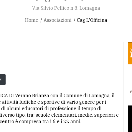
Via Silvio Pellico n 8. Lomagna
Home
Associazioni
Cag L'Officina
8
 DI Verano Brianza con il Comune di Lomagna, il
 attività ludiche e sportive di vario genere per i
 di alcuni educatori di professione il tempo di
iverso tipo, tra: scuole elementari, medie, superiori e
 centro è compresa tra i 6 e i 22 anni.