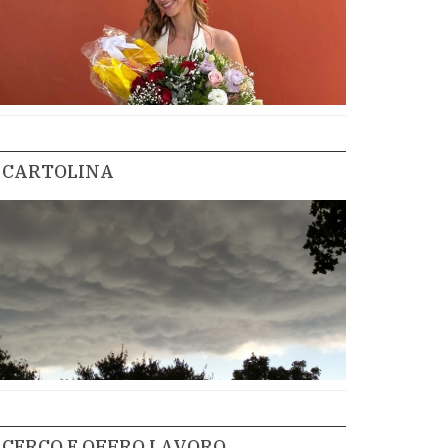
CARTOLINA
CERCO E OFFRO LAVORO