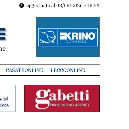
aggiornato al
08/08/2026 - 18:53
ne
CASATEONLINE
LECCOONLINE