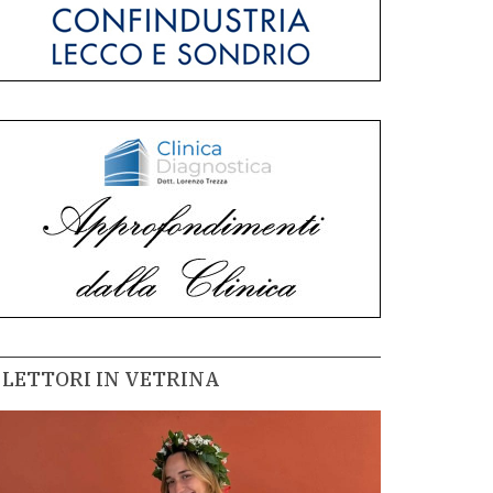
LETTORI IN VETRINA