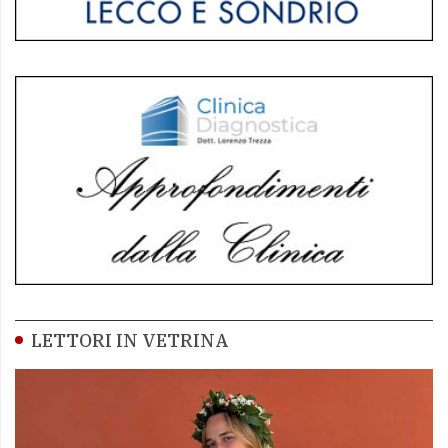
LETTORI IN VETRINA