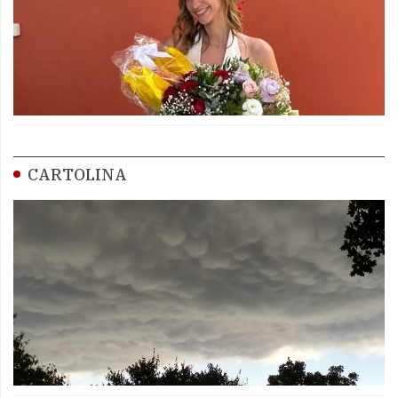
CARTOLINA