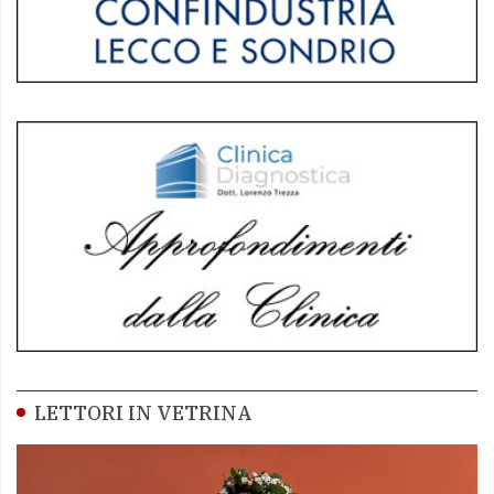
LETTORI IN VETRINA