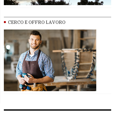
CERCO E OFFRO LAVORO