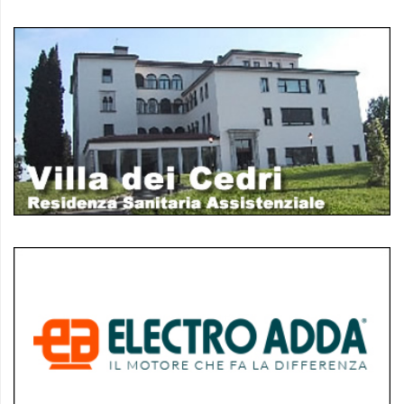
policy