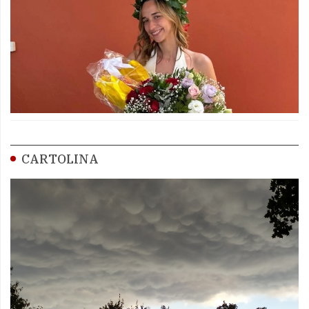
CARTOLINA